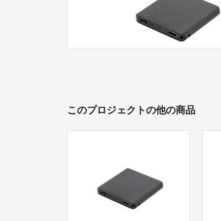
このプロジェクトの他の商品