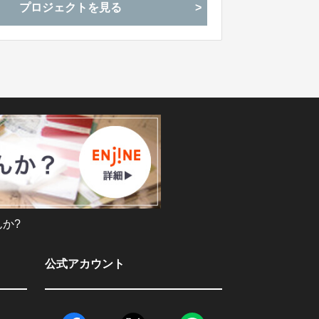
プロジェクトを見る
か?
公式アカウント