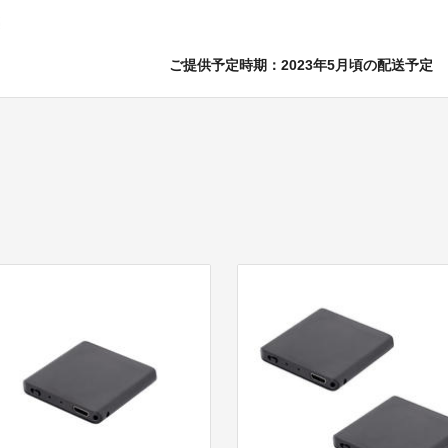
ご提供予定時期：2023年5月頃の配送予定