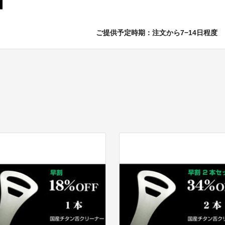
ご提供予定時期：注文から7−14日程度