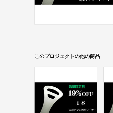
このプロジェクトの他の商品