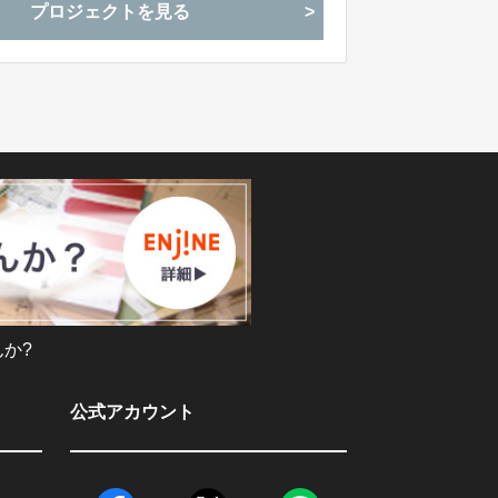
プロジェクトを見る
か?
公式アカウント