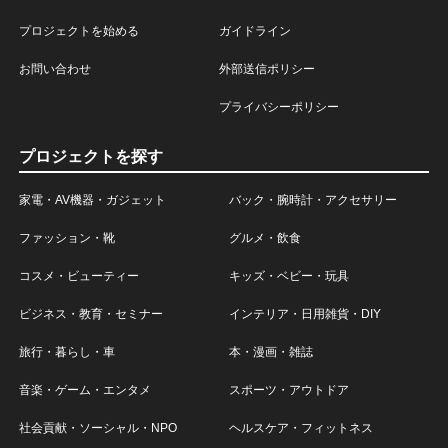
プロジェクトを始める
ガイドライン
お問い合わせ
外部送信ポリシー
プライバシーポリシー
プロジェクトを探す
家電・AV機器・ガジェット
バック・腕時計・アクセサリー
ファッション・靴
グルメ・飲食
コスメ・ビューティー
キッズ・ベビー・玩具
ビジネス・教育・セミナー
インテリア・日用雑貨・DIY
旅行・暮らし・車
本・漫画・雑誌
音楽・ゲーム・エンタメ
スポーツ・アウトドア
社会貢献・ソーシャル・NPO
ヘルスケア・フィットネス