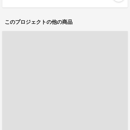
このプロジェクトの他の商品