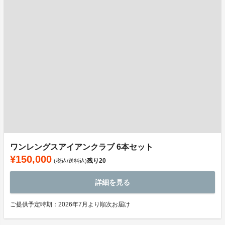
ワンレングスアイアンクラブ 6本セット
¥150,000
残り
20
(税込/送料込)
詳細を見る
ご提供予定時期：2026年7月より順次お届け