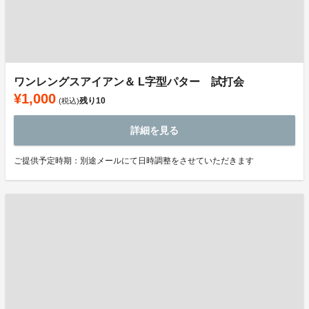
ワンレングスアイアン＆ L字型パター 試打会
¥1,000
残り
10
(税込)
詳細を見る
ご提供予定時期：別途メールにて日時調整をさせていただきます