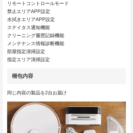
リモートコントロールモード
禁止エリアAPP設定
水拭きエリアAPP設定
ステイタス通知機能
クリーニング履歴記録機能
メンテナンス情報診断機能
部屋指定清掃設定
指定エリア清掃設定
梱包内容
同じ内容の製品を2台お届け