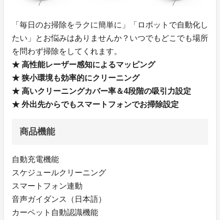
「毎日のお掃除をラクに簡単に」「ロボットで自動化し
たい」とお悩みはありませんか？いつでもどこでも場所
を問わず掃除をしてくれます。
★ 高性能レーザー感知によるマッピング
★ 狭小環境も効率的にクリーニング
★ 高いクリーニングカバー率＆4段階の吸引力設定
★ 外出先からでもスマートフォンでお掃除設定
商品機能
自動充電機能
スケジュールクリーニング
スマートフォン連動
音声ガイダンス（日本語）
カーペット自動認識機能