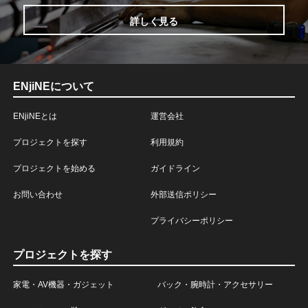
詳しく見る
ENjiNEについて
ENjiNEとは
運営会社
プロジェクトを探す
利用規約
プロジェクトを始める
ガイドライン
お問い合わせ
外部送信ポリシー
プライバシーポリシー
プロジェクトを探す
家電・AV機器・ガジェット
バック・腕時計・アクセサリー