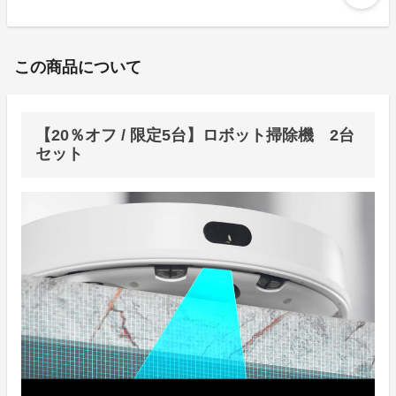
この商品について
【20％オフ / 限定5台】ロボット掃除機 2台
セット