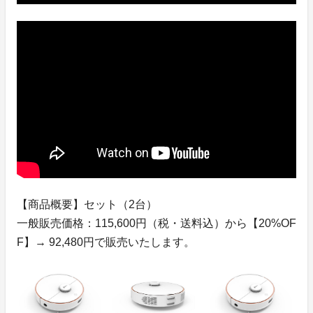
【商品概要】セット（2台）
一般販売価格：115,600円（税・送料込）から【20%OF
F】→ 92,480円で販売いたします。