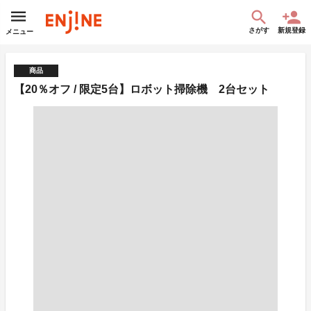
さがす
新規登録
メニュー
商品
【20％オフ / 限定5台】ロボット掃除機 2台セット