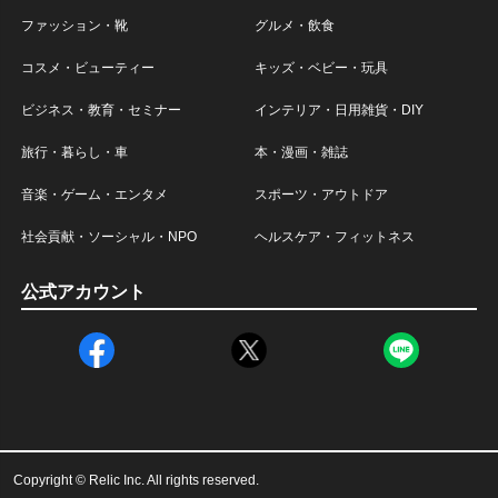
ファッション・靴
グルメ・飲食
コスメ・ビューティー
キッズ・ベビー・玩具
ビジネス・教育・セミナー
インテリア・日用雑貨・DIY
旅行・暮らし・車
本・漫画・雑誌
音楽・ゲーム・エンタメ
スポーツ・アウトドア
社会貢献・ソーシャル・NPO
ヘルスケア・フィットネス
公式アカウント
Copyright © Relic Inc. All rights reserved.