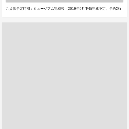
ご提供予定時期：ミュージアム完成後（2019年9月下旬完成予定、予約制）