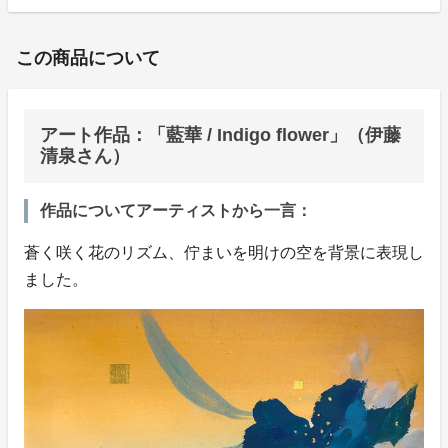
この商品について
アート作品：「藍華 / Indigo flower」（伊藤
清泉さん）
作品についてアーティストから一言：
蒼く咲く花のリズム、佇まいを明けの空を背景に表現し
ました。