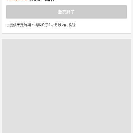
販売終了
ご提供予定時期：掲載終了1ヶ月以内に発送