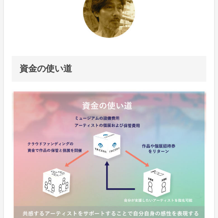
資金の使い道