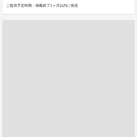
ご提供予定時期：掲載終了1ヶ月以内に発送