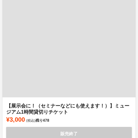
【展示会に！（セミナーなどにも使えます！）】ミュー
ジアム1時間貸切りチケット
¥3,000
残り
478
(税込)
販売終了