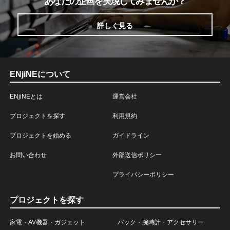
あなたの企画を実現してみませんか？
詳しく見る
ENjiNEについて
ENjiNEとは
運営会社
プロジェクトを探す
利用規約
プロジェクトを始める
ガイドライン
お問い合わせ
外部送信ポリシー
プライバシーポリシー
プロジェクトを探す
家電・AV機器・ガジェット
バック・腕時計・アクセサリー