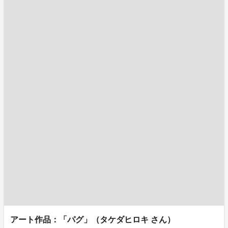
アート作品：「パグ」（タケダヒロキ さん）