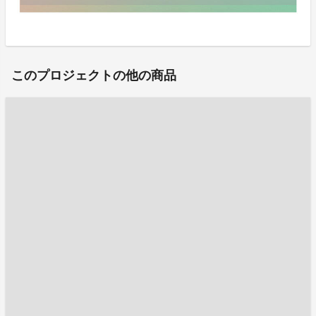
このプロジェクトの他の商品