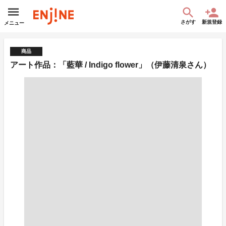
さがす
新規登録
メニュー
商品
アート作品：「藍華 / Indigo flower」（伊藤清泉さん）