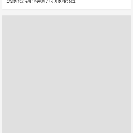
ご提供予定時期：掲載終了1ヶ月以内に発送