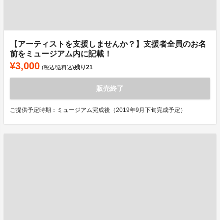
【アーティストを支援しませんか？】支援者全員のお名
前をミュージアム内に記載！
¥3,000
残り
21
(税込/送料込)
販売終了
ご提供予定時期：ミュージアム完成後（2019年9月下旬完成予定）