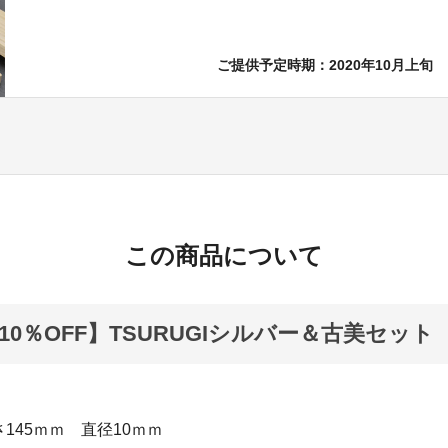
ご提供予定時期：2020年10月上旬
この商品について
10％OFF】TSURUGIシルバー＆古美セット
145ｍｍ 直径10ｍｍ