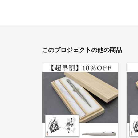
このプロジェクトの他の商品