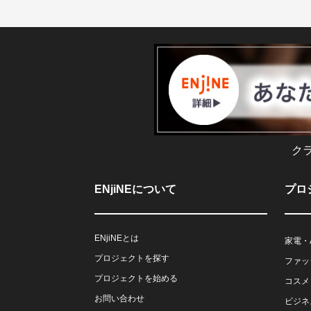
ク
ENjiNEについて
プロ
ENjiNEとは
家電・
プロジェクトを探す
ファッ
プロジェクトを始める
コスメ
お問い合わせ
ビジネ