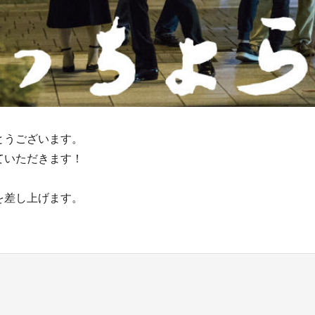
とうございます。
ていただきます！
を差し上げます。