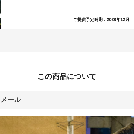
ご提供予定時期：2020年12月
この商品について
スメール