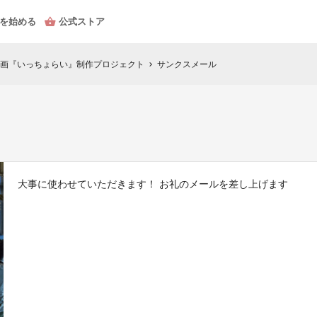
を始める
公式ストア
画『いっちょらい』制作プロジェクト
サンクスメール
chevron_right
大事に使わせていただきます！ お礼のメールを差し上げます