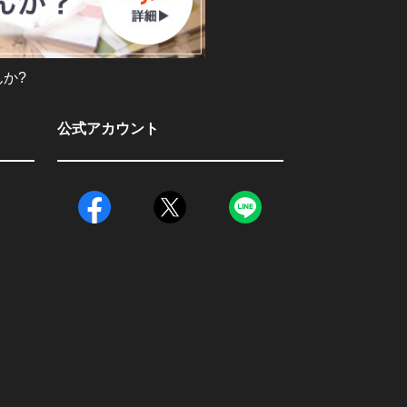
か?
公式アカウント