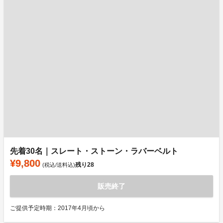
先着30名｜スレート・ストーン・ラバーベルト
¥9,800
残り
28
(税込/送料込)
販売終了
ご提供予定時期：2017年4月頃から