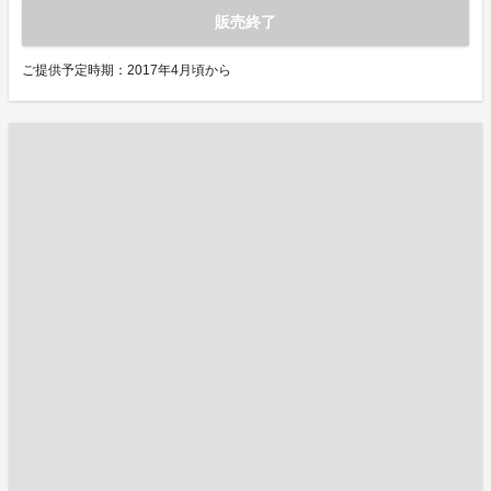
販売終了
ご提供予定時期：2017年4月頃から