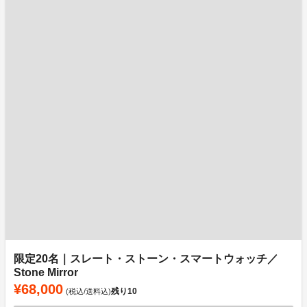
限定20名｜スレート・ストーン・スマートウォッチ／
Stone Mirror
¥68,000
残り
10
(税込/送料込)