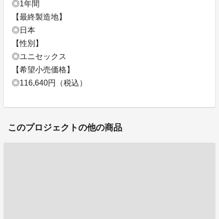
◎1年間
【最終製造地】
◎日本
【性別】
◎ユニセックス
【希望小売価格】
◎116,640円（税込）
このプロジェクトの他の商品