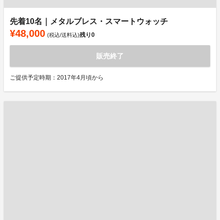
先着10名｜メタルブレス・スマートウォッチ
¥48,000
残り
0
(税込/送料込)
販売終了
ご提供予定時期：2017年4月頃から