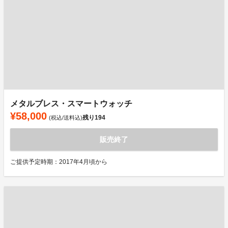
メタルブレス・スマートウォッチ
¥58,000
残り
194
(税込/送料込)
販売終了
ご提供予定時期：2017年4月頃から