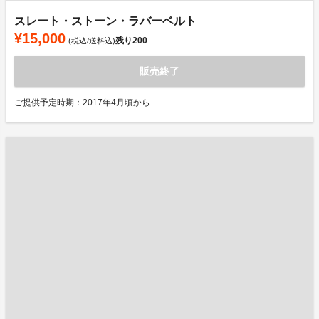
スレート・ストーン・ラバーベルト
¥15,000
残り
200
(税込/送料込)
販売終了
ご提供予定時期：2017年4月頃から