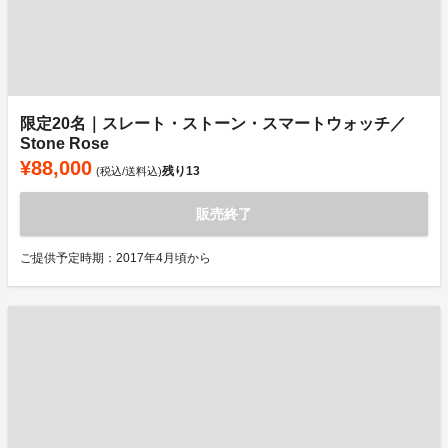
限定20名｜スレート・ストーン・スマートウォッチ／
Stone Rose
¥88,000
残り
13
(税込/送料込)
販売終了
ご提供予定時期：2017年4月頃から