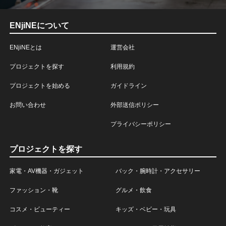
ENjiNEについて
ENjiNEとは
運営会社
プロジェクトを探す
利用規約
プロジェクトを始める
ガイドライン
お問い合わせ
外部送信ポリシー
プライバシーポリシー
プロジェクトを探す
家電・AV機器・ガジェット
バック・腕時計・アクセサリー
ファッション・靴
グルメ・飲食
コスメ・ビューティー
キッズ・ベビー・玩具