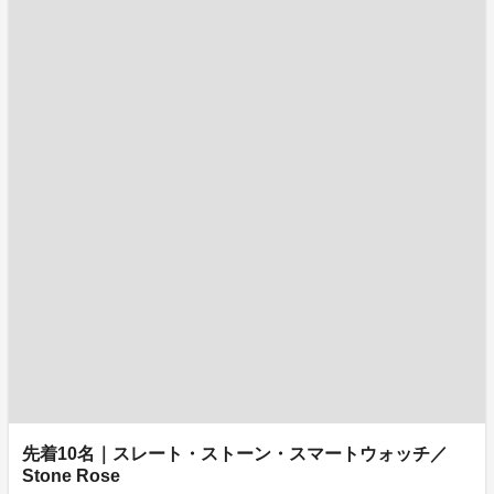
先着10名｜スレート・ストーン・スマートウォッチ／
Stone Rose