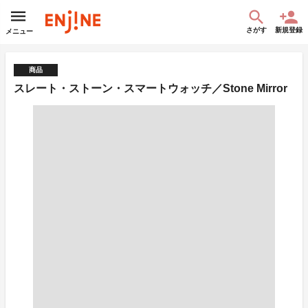
さがす
新規登録
メニュー
商品
スレート・ストーン・スマートウォッチ／Stone Mirror