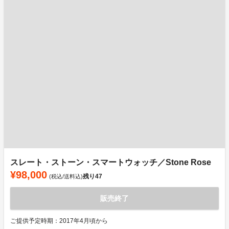
スレート・ストーン・スマートウォッチ／Stone Rose
¥98,000
残り
47
(税込/送料込)
販売終了
ご提供予定時期：2017年4月頃から