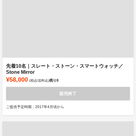
先着10名｜スレート・ストーン・スマートウォッチ／
Stone Mirror
¥58,000
残り
0
(税込/送料込)
販売終了
ご提供予定時期：2017年4月頃から