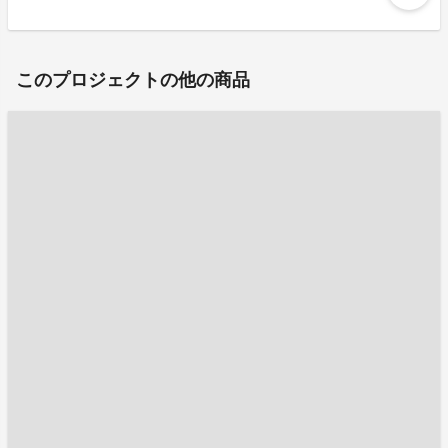
このプロジェクトの他の商品