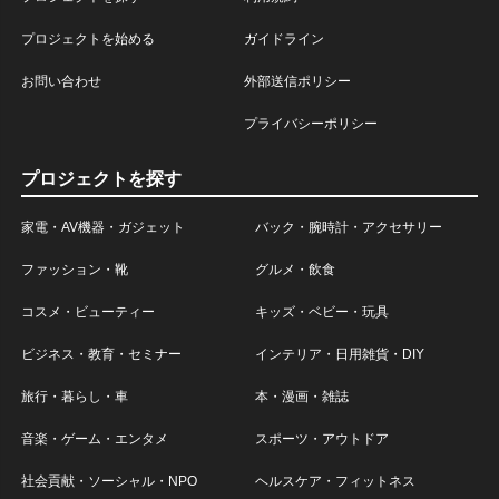
プロジェクトを始める
ガイドライン
お問い合わせ
外部送信ポリシー
プライバシーポリシー
プロジェクトを探す
家電・AV機器・ガジェット
バック・腕時計・アクセサリー
ファッション・靴
グルメ・飲食
コスメ・ビューティー
キッズ・ベビー・玩具
ビジネス・教育・セミナー
インテリア・日用雑貨・DIY
旅行・暮らし・車
本・漫画・雑誌
音楽・ゲーム・エンタメ
スポーツ・アウトドア
社会貢献・ソーシャル・NPO
ヘルスケア・フィットネス