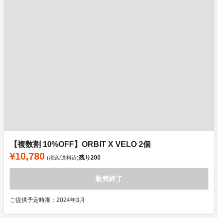
【複数割 10%OFF】ORBIT X VELO 2個
¥10,780
残り
200
(税込/送料込)
販売終了
ご提供予定時期：2024年3月