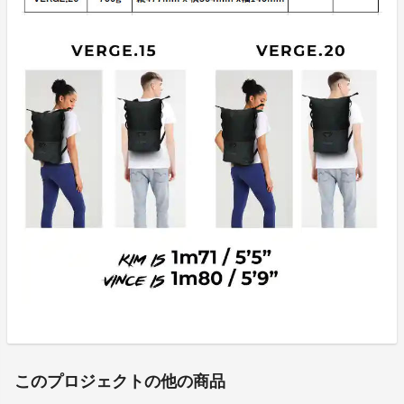
このプロジェクトの他の商品