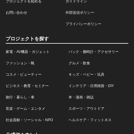
プロジェクトを始める
ガイドライン
お問い合わせ
外部送信ポリシー
プライバシーポリシー
プロジェクトを探す
家電・AV機器・ガジェット
バック・腕時計・アクセサリー
ファッション・靴
グルメ・飲食
コスメ・ビューティー
キッズ・ベビー・玩具
ビジネス・教育・セミナー
インテリア・日用雑貨・DIY
旅行・暮らし・車
本・漫画・雑誌
音楽・ゲーム・エンタメ
スポーツ・アウトドア
社会貢献・ソーシャル・NPO
ヘルスケア・フィットネス