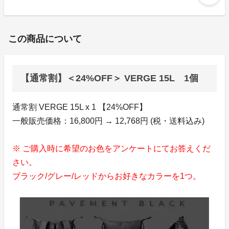
この商品について
【通常割】＜24%OFF＞ VERGE 15L 1個
通常割 VERGE 15L x 1 【24%OFF】
一般販売価格：16,800円 → 12,768円 (税・送料込み)
※ ご購入時に希望のお色をアンケートにてお答えくだ
さい。
ブラック/グレー/レッドからお好きなカラーを1つ。