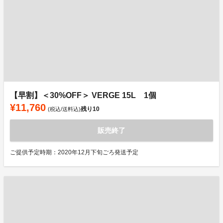
【早割】＜30%OFF＞ VERGE 15L 1個
¥11,760
残り
10
(税込/送料込)
販売終了
ご提供予定時期：2020年12月下旬ごろ発送予定