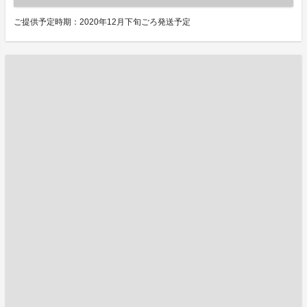
ご提供予定時期：2020年12月下旬ごろ発送予定