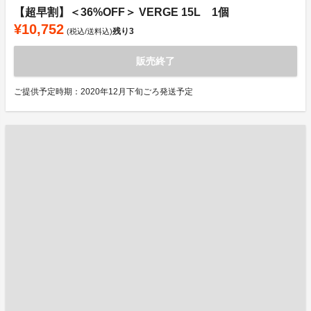
【超早割】＜36%OFF＞ VERGE 15L 1個
¥10,752
残り
3
(税込/送料込)
販売終了
ご提供予定時期：2020年12月下旬ごろ発送予定