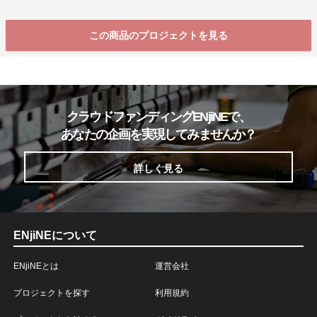
この商品のプロジェクトを見る
クラウドファンディングENjiNEで、
あなたの企画を実現してみませんか？
詳しく見る
ENjiNEについて
ENjiNEとは
運営会社
プロジェクトを探す
利用規約