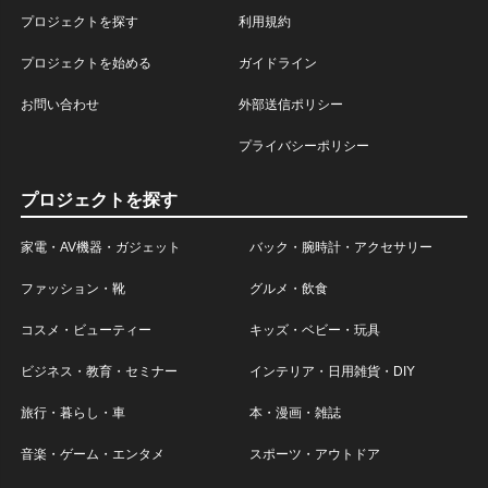
プロジェクトを探す
利用規約
プロジェクトを始める
ガイドライン
お問い合わせ
外部送信ポリシー
プライバシーポリシー
プロジェクトを探す
家電・AV機器・ガジェット
バック・腕時計・アクセサリー
ファッション・靴
グルメ・飲食
コスメ・ビューティー
キッズ・ベビー・玩具
ビジネス・教育・セミナー
インテリア・日用雑貨・DIY
旅行・暮らし・車
本・漫画・雑誌
音楽・ゲーム・エンタメ
スポーツ・アウトドア