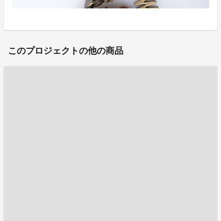
このプロジェクトの他の商品