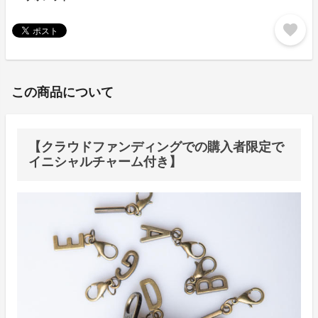
favorite
この商品について
【クラウドファンディングでの購入者限定で
イニシャルチャーム付き】