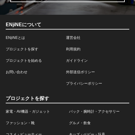
ENjiNEについて
ENjiNEとは
運営会社
プロジェクトを探す
利用規約
プロジェクトを始める
ガイドライン
お問い合わせ
外部送信ポリシー
プライバシーポリシー
プロジェクトを探す
家電・AV機器・ガジェット
バック・腕時計・アクセサリー
ファッション・靴
グルメ・飲食
コスメ・ビューティー
キッズ・ベビー・玩具