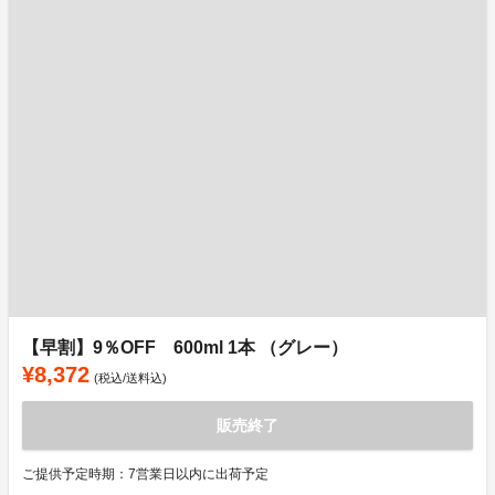
【早割】9％OFF 600ml 1本 （グレー）
¥8,372
(税込/送料込)
販売終了
ご提供予定時期：7営業日以内に出荷予定