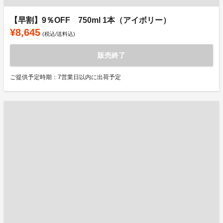
【早割】9％OFF 750ml 1本（アイボリー）
¥8,645
(税込/送料込)
販売終了
ご提供予定時期：7営業日以内に出荷予定