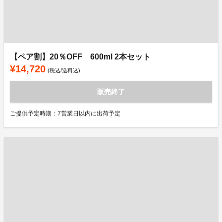
【ペア割】20％OFF 600ml 2本セット
¥14,720
(税込/送料込)
販売終了
ご提供予定時期：7営業日以内に出荷予定