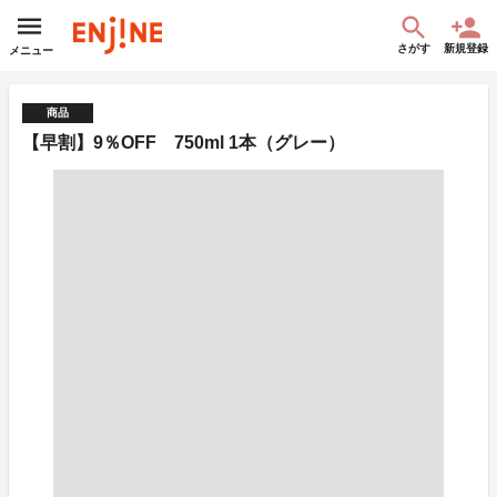
さがす
新規登録
メニュー
商品
【早割】9％OFF 750ml 1本（グレー）