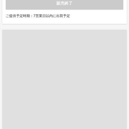
販売終了
ご提供予定時期：7営業日以内に出荷予定