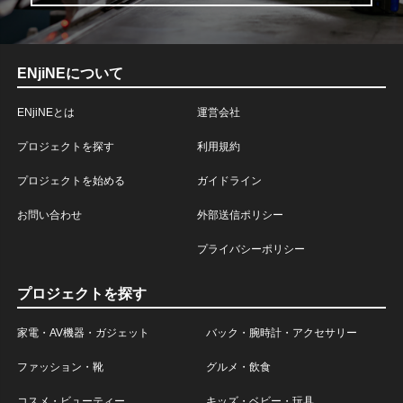
ENjiNEについて
ENjiNEとは
運営会社
プロジェクトを探す
利用規約
プロジェクトを始める
ガイドライン
お問い合わせ
外部送信ポリシー
プライバシーポリシー
プロジェクトを探す
家電・AV機器・ガジェット
バック・腕時計・アクセサリー
ファッション・靴
グルメ・飲食
コスメ・ビューティー
キッズ・ベビー・玩具