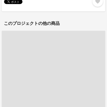
favorite
このプロジェクトの他の商品