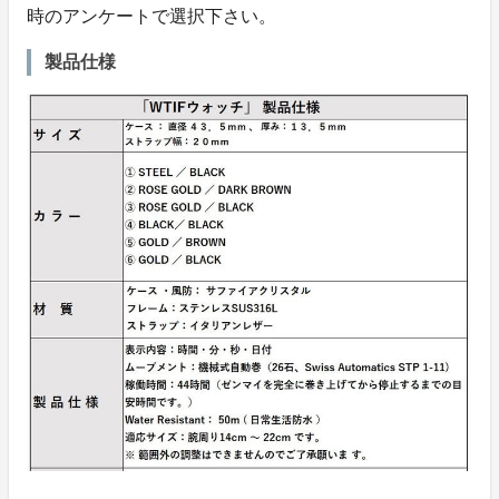
時のアンケートで選択下さい。
製品仕様