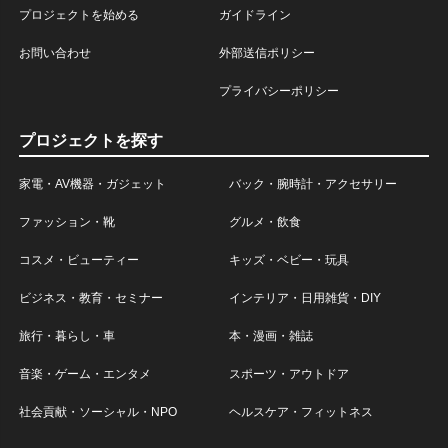
プロジェクトを始める
ガイドライン
お問い合わせ
外部送信ポリシー
プライバシーポリシー
プロジェクトを探す
家電・AV機器・ガジェット
バック・腕時計・アクセサリー
ファッション・靴
グルメ・飲食
コスメ・ビューティー
キッズ・ベビー・玩具
ビジネス・教育・セミナー
インテリア・日用雑貨・DIY
旅行・暮らし・車
本・漫画・雑誌
音楽・ゲーム・エンタメ
スポーツ・アウトドア
社会貢献・ソーシャル・NPO
ヘルスケア・フィットネス