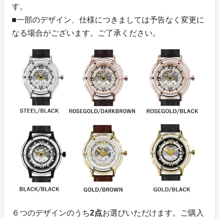
す。
■一部のデザイン、仕様につきましては予告なく変更に
なる場合がございます。ご了承ください。
６つのデザインのうち
2点
お選びいただけます。ご購入