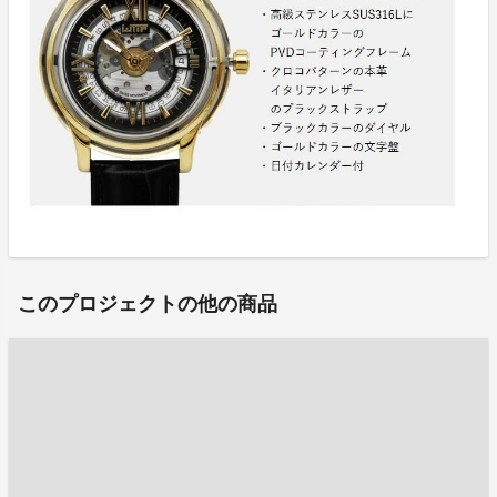
このプロジェクトの他の商品