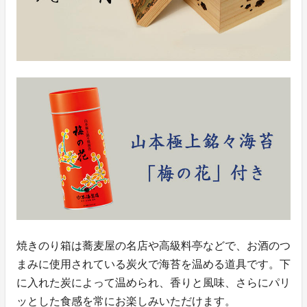
焼きのり箱は蕎麦屋の名店や高級料亭などで、お酒のつ
まみに使用されている炭火で海苔を温める道具です。下
に入れた炭によって温められ、香りと風味、さらにパリ
ッとした食感を常にお楽しみいただけます。