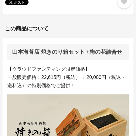
favorite
この商品について
山本海苔店 焼きのり箱セット +梅の花詰合せ
【クラウドファンディング限定価格】
一般販売価格：22,615円（税込）→ 20,000円（税込・
送料込）の特別価格でご提供！