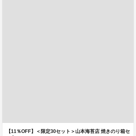
【11％OFF】＜限定30セット＞山本海苔店 焼きのり箱セ