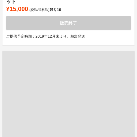
ット
¥15,000
残り
10
(税込/送料込)
販売終了
ご提供予定時期：2019年12月末より、順次発送