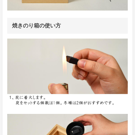
焼きのり箱の使い方