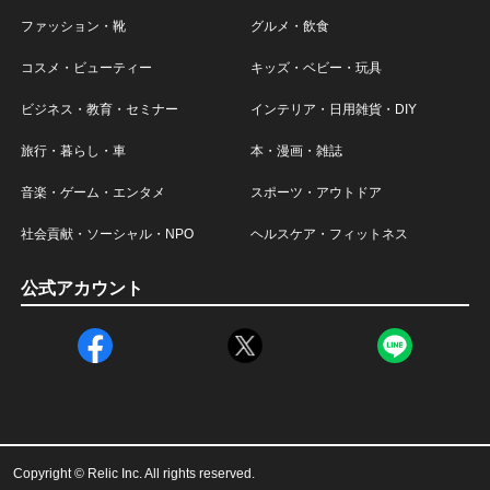
ファッション・靴
グルメ・飲食
コスメ・ビューティー
キッズ・ベビー・玩具
ビジネス・教育・セミナー
インテリア・日用雑貨・DIY
旅行・暮らし・車
本・漫画・雑誌
音楽・ゲーム・エンタメ
スポーツ・アウトドア
社会貢献・ソーシャル・NPO
ヘルスケア・フィットネス
公式アカウント
Copyright © Relic Inc. All rights reserved.