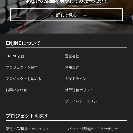
あなたの企画を実現してみませんか？
詳しく見る
ENjiNEについて
ENjiNEとは
運営会社
プロジェクトを探す
利用規約
プロジェクトを始める
ガイドライン
お問い合わせ
外部送信ポリシー
プライバシーポリシー
プロジェクトを探す
家電・AV機器・ガジェット
バック・腕時計・アクセサリー