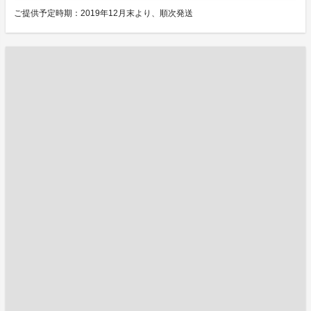
ご提供予定時期：2019年12月末より、順次発送