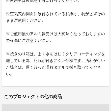
※使用中は換気を十分に行ってください。
※空気穴内側面に添付されている和紙は、剥がさずその
ままご使用ください。
※ご使用後のアルミ炭受けは大変熱くなっておりますの
で火傷にご注意ください。
※焼きのり箱は、よく水をはじくクリアコーティングを
施している為、汚れが付きにくい仕様です。汚れが付い
た場合は、硬く絞った濡れタオルで拭き取ってくださ
い。
このプロジェクトの他の商品