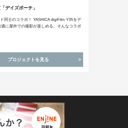
ボク東京「デイズポーチ」
ラボ！ YASHICA digiFilm Y35をデ
快適に屋外での撮影が楽しめる。そんなコラボ
プロジェクトを見る