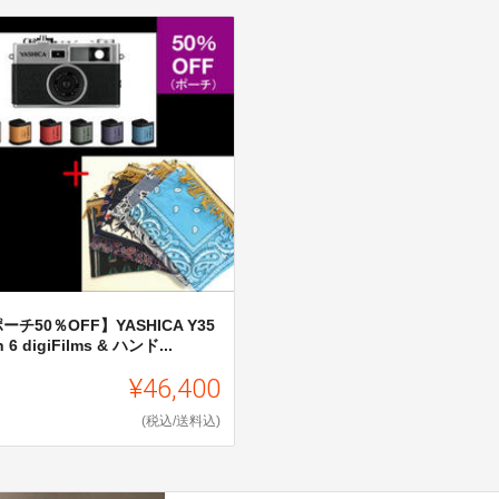
ーチ50％OFF】YASHICA Y35
h 6 digiFilms & ハンド...
¥46,400
(税込/送料込)