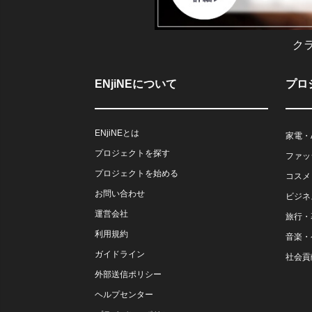
ク
ENjiNEについて
プロ
ENjiNEとは
家電・
プロジェクトを探す
ファッ
プロジェクトを始める
コスメ
お問い合わせ
ビジネ
運営会社
旅行・
利用規約
音楽・
ガイドライン
社会貢
外部送信ポリシー
ヘルプセンター