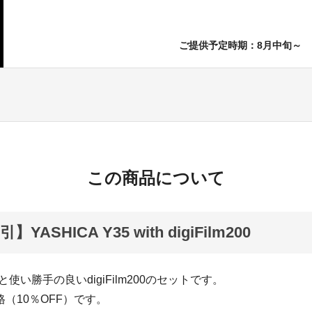
ご提供予定時期：8月中旬～
この商品について
YASHICA Y35 with digiFilm200
35と使い勝手の良いdigiFilm200のセットです。
格（10％OFF）です。