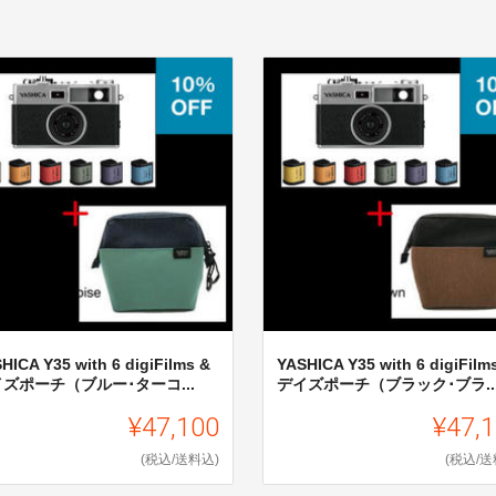
HICA Y35 with 6 digiFilms &
YASHICA Y35 with 6 digiFilm
ズポーチ（ブルー･ターコ...
デイズポーチ（ブラック･ブラ..
¥47,100
¥47,
(税込/送料込)
(税込/送