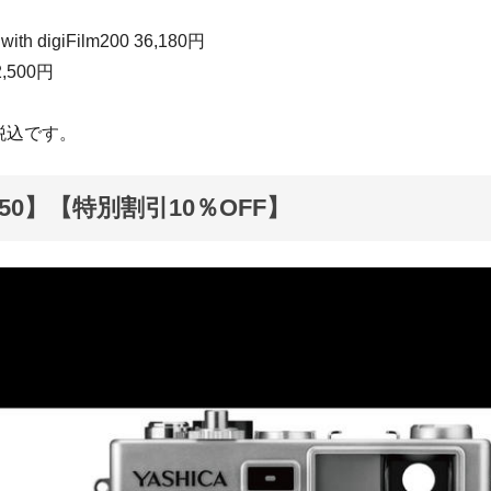
ith digiFilm200 36,180円
2,500円
税込です。
50】【特別割引10％OFF】