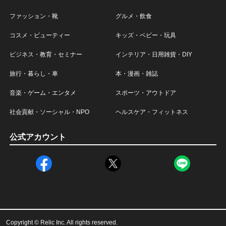
ファッション・靴
グルメ・飲食
コスメ・ビューティー
キッズ・ベビー・玩具
ビジネス・教育・セミナー
インテリア・日用雑貨・DIY
旅行・暮らし・車
本・漫画・雑誌
音楽・ゲーム・エンタメ
スポーツ・アウトドア
社会貢献・ソーシャル・NPO
ヘルスケア・フィットネス
公式アカウント
Copyright © Relic Inc. All rights reserved.