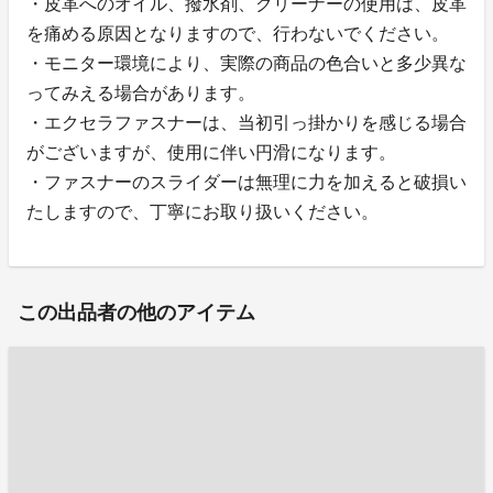
・皮革へのオイル、撥水剤、クリーナーの使用は、皮革
を痛める原因となりますので、行わないでください。
・モニター環境により、実際の商品の色合いと多少異な
ってみえる場合があります。
・エクセラファスナーは、当初引っ掛かりを感じる場合
がございますが、使用に伴い円滑になります。
・ファスナーのスライダーは無理に力を加えると破損い
たしますので、丁寧にお取り扱いください。
この出品者の他のアイテム