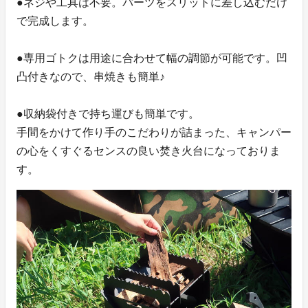
●ネジや工具は不要。パーツをスリットに差し込むだけ
で完成します。
●専用ゴトクは用途に合わせて幅の調節が可能です。凹
凸付きなので、串焼きも簡単♪
●収納袋付きで持ち運びも簡単です。
手間をかけて作り手のこだわりが詰まった、キャンパー
の心をくすぐるセンスの良い焚き火台になっておりま
す。