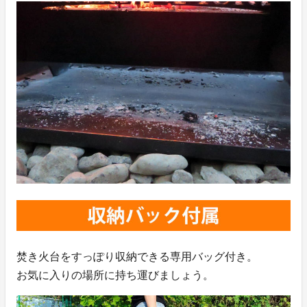
焚き火台をすっぽり収納できる専用バッグ付き。
お気に入りの場所に持ち運びましょう。