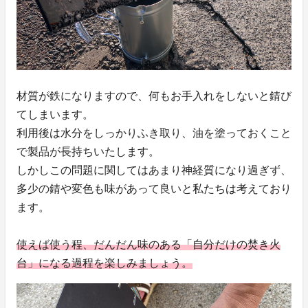
材質が鉄になりますので、何もお手入れをしないと錆び
てしまいます。
利用後は水分をしっかりふき取り、油を塗っておくこと
で製品が長持ちいたします。
しかしこの問題に関してはあまり神経質になり過ぎず、
多少の錆や変色も味があって良いと私たちは考えており
ます。
使えば使う程、だんだん味のある「自分だけの焚き火
台」になる過程を楽しみましょう。