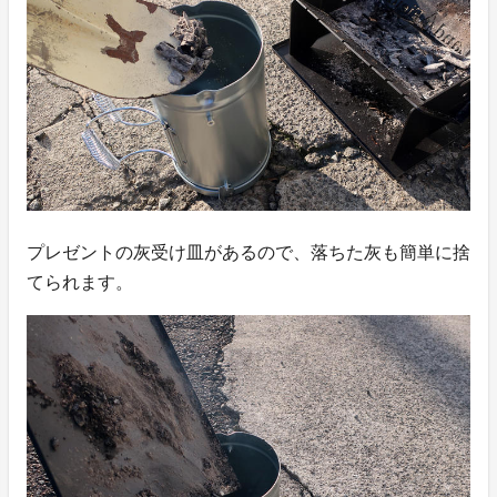
プレゼントの灰受け皿があるので、落ちた灰も簡単に捨
てられます。