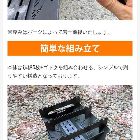
※厚みはパーツによって若干前後いたします。
本体は鉄板5枚+ゴトクを組み合わせる、シンプルで判
りやすい構造となっております。