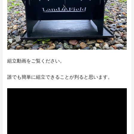
組立動画をご覧ください。
誰でも簡単に組立できることが判ると思います。