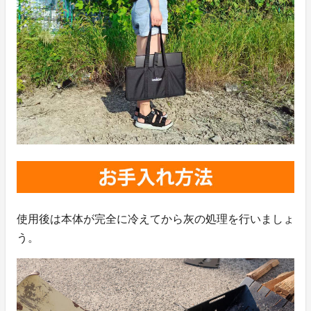
使用後は本体が完全に冷えてから灰の処理を行いましょ
う。