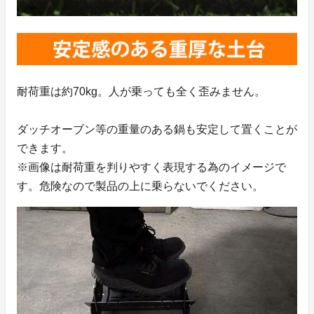
耐荷重は約70kg。人が乗っても全く歪みません。
ダッチオーブン等の重量のある鍋も安定して置くことが
できます。
※画像は耐荷重を判りやすく表現する為のイメージで
す。危険なので製品の上に乗らないでください。