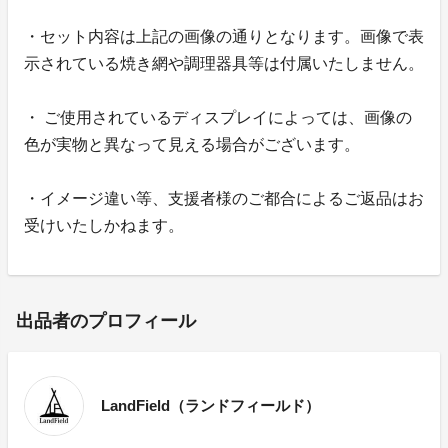
・セット内容は上記の画像の通りとなります。画像で表
示されている焼き網や調理器具等は付属いたしません。
・ ご使用されているディスプレイによっては、画像の
色が実物と異なって見える場合がございます。
・イメージ違い等、支援者様のご都合によるご返品はお
受けいたしかねます。
出品者のプロフィール
LandField（ランドフィールド）