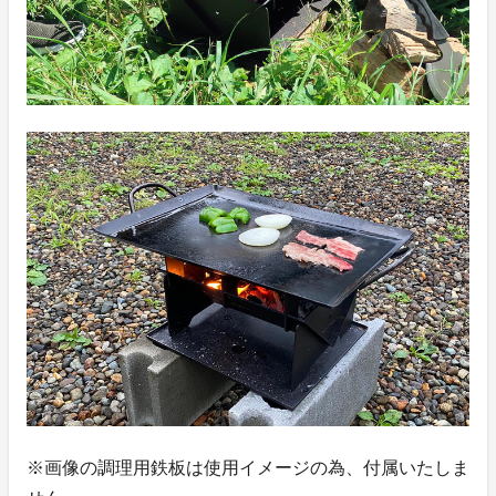
※画像の調理用鉄板は使用イメージの為、付属いたしま