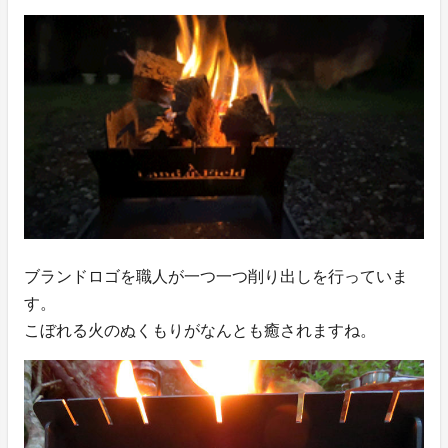
ブランドロゴを職人が一つ一つ削り出しを行っていま
す。
こぼれる火のぬくもりがなんとも癒されますね。