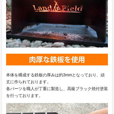
本体を構成する鉄板の厚みは約3mmとなっており、頑
丈に作られております。
各パーツを職人が丁重に製造し、高級ブラック焼付塗装
を行っております。