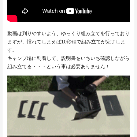
動画は判りやすいよう、ゆっくり組み立てを行っており
ますが、慣れてしまえば10秒程で組み立てが完了しま
す。
キャンプ場に到着して、説明書をいちいち確認しながら
組み立てる・・・という事は必要ありません！