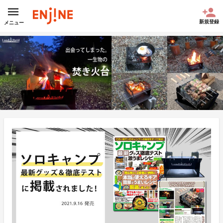
新規登録
メニュー