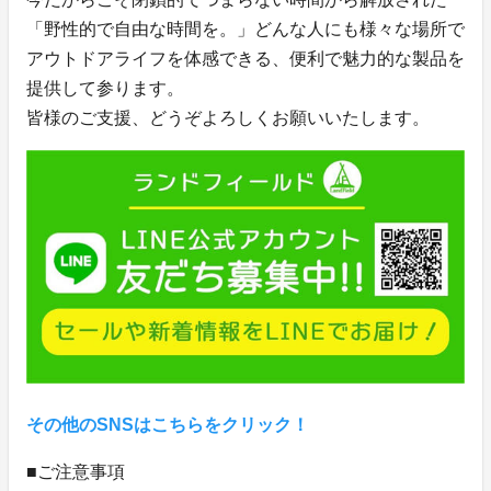
「野性的で自由な時間を。」どんな人にも様々な場所で
アウトドアライフを体感できる、便利で魅力的な製品を
提供して参ります。
皆様のご支援、どうぞよろしくお願いいたします。
その他のSNSはこちらをクリック！
■ご注意事項