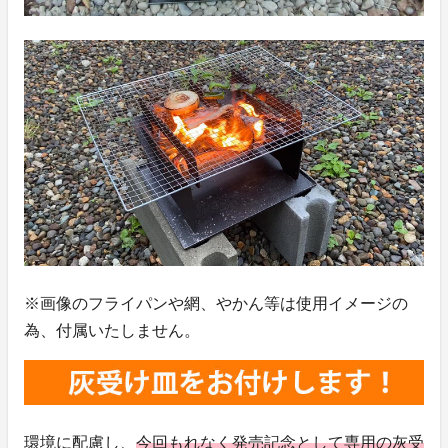
※画像のフライパンや網、やかん等は使用イメージの
為、付属いたしません。
環境に配慮し、
今回もれなく発売記念として専用の灰受