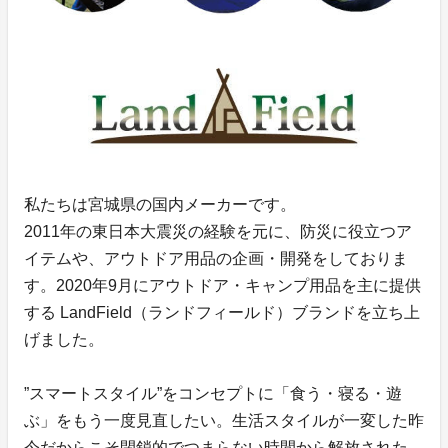
私たちは宮城県の国内メーカーです。
2011年の東日本大震災の経験を元に、防災に役立つア
イテムや、アウトドア用品の企画・開発をしておりま
す。2020年9月にアウトドア・キャンプ用品を主に提供
する LandField（ランドフィールド）ブランドを立ち上
げました。
”スマートスタイル”をコンセプトに「食う・寝る・遊
ぶ」をもう一度見直したい。生活スタイルが一変した昨
今だからこそ閉鎖的でつまらない時間から解放された