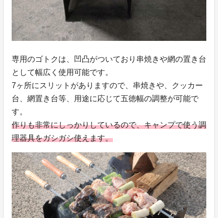
専用のゴトクは、凹凸がついており串焼きや網の置き台
として幅広く使用可能です。
7ヶ所にスリットがありますので、串焼きや、クッカー
台、網置き台等、用途に応じて五徳幅の調整が可能で
す。
作りも非常にしっかりしているので、キャンプで使う調
理器具をガシガシ使えます。