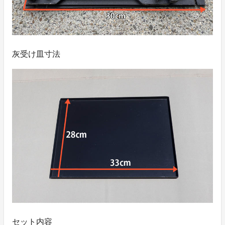
灰受け皿寸法
セット内容