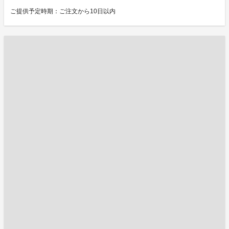
ご提供予定時期：ご注文から10日以内