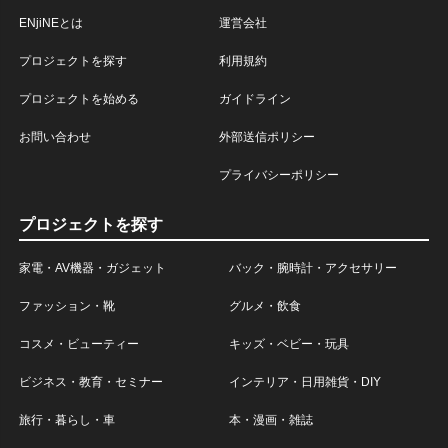
ENjiNEとは
運営会社
プロジェクトを探す
利用規約
プロジェクトを始める
ガイドライン
お問い合わせ
外部送信ポリシー
プライバシーポリシー
プロジェクトを探す
家電・AV機器・ガジェット
バック・腕時計・アクセサリー
ファッション・靴
グルメ・飲食
コスメ・ビューティー
キッズ・ベビー・玩具
ビジネス・教育・セミナー
インテリア・日用雑貨・DIY
旅行・暮らし・車
本・漫画・雑誌