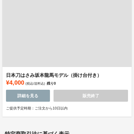
日本刀はさみ坂本龍馬モデル（掛け台付き）
¥4,000
残り
0
(税込/送料込)
詳細を見る
販売終了
ご提供予定時期：ご注文から10日以内