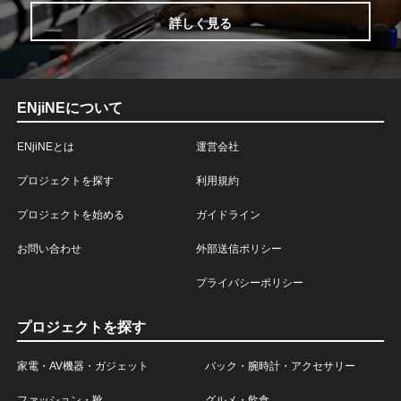
詳しく見る
ENjiNEについて
ENjiNEとは
運営会社
プロジェクトを探す
利用規約
プロジェクトを始める
ガイドライン
お問い合わせ
外部送信ポリシー
プライバシーポリシー
プロジェクトを探す
家電・AV機器・ガジェット
バック・腕時計・アクセサリー
ファッション・靴
グルメ・飲食