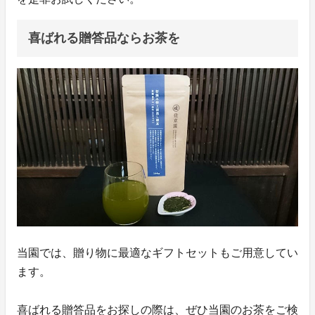
喜ばれる贈答品ならお茶を
当園では、贈り物に最適なギフトセットもご用意してい
ます。
喜ばれる贈答品をお探しの際は、ぜひ当園のお茶をご検