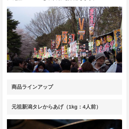
商品ラインアップ
元祖新潟タレからあげ（1kg：4人前）