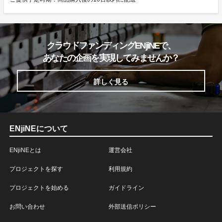
クラウドファンディングENjiNEで、
あなたの企画を実現してみませんか？
詳しく見る
ENjiNEについて
ENjiNEとは
運営会社
プロジェクトを探す
利用規約
プロジェクトを始める
ガイドライン
お問い合わせ
外部送信ポリシー