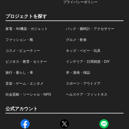
プライバシーポリシー
プロジェクトを探す
家電・AV機器・ガジェット
バック・腕時計・アクセサリー
ファッション・靴
グルメ・飲食
コスメ・ビューティー
キッズ・ベビー・玩具
ビジネス・教育・セミナー
インテリア・日用雑貨・DIY
旅行・暮らし・車
本・漫画・雑誌
音楽・ゲーム・エンタメ
スポーツ・アウトドア
社会貢献・ソーシャル・NPO
ヘルスケア・フィットネス
公式アカウント