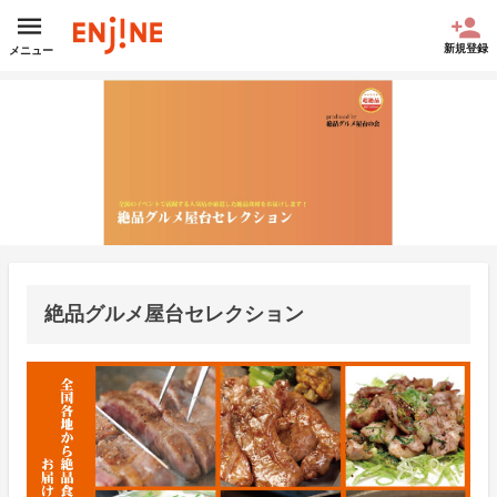
新規登録
メニュー
絶品グルメ屋台セレクション