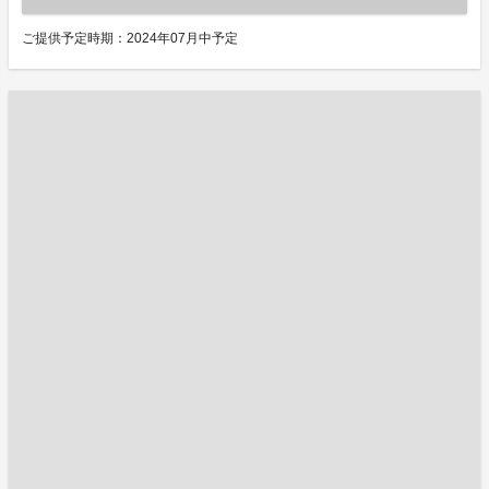
ご提供予定時期：2024年07月中予定