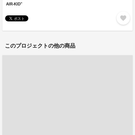
AIR-KID"
favorite
このプロジェクトの他の商品