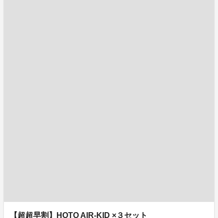
【超超早割】HOTO AIR-KID ×３セット