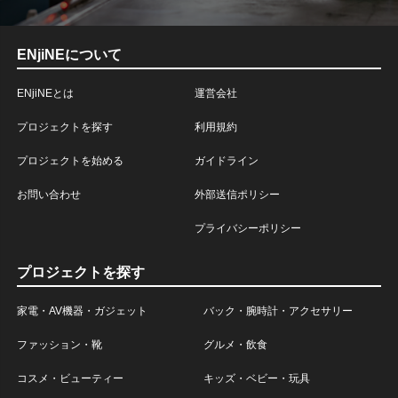
ENjiNEについて
ENjiNEとは
運営会社
プロジェクトを探す
利用規約
プロジェクトを始める
ガイドライン
お問い合わせ
外部送信ポリシー
プライバシーポリシー
プロジェクトを探す
家電・AV機器・ガジェット
バック・腕時計・アクセサリー
ファッション・靴
グルメ・飲食
コスメ・ビューティー
キッズ・ベビー・玩具