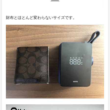
財布とほとんど変わらないサイズです。