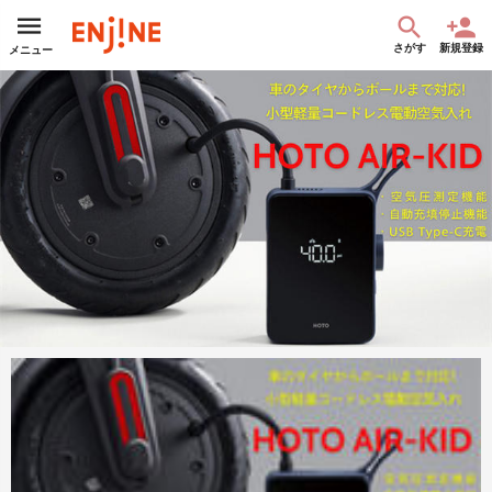
さがす
新規登録
メニュー