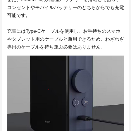
コンセントやモバイルバッテリーのどちらからでも充電
可能です。
充電にはType-Cケーブルを使用し、お手持ちのスマホ
やタブレット用のケーブルと兼用できるため、わざわざ
専用のケーブルを持ち運ぶ必要はありません。