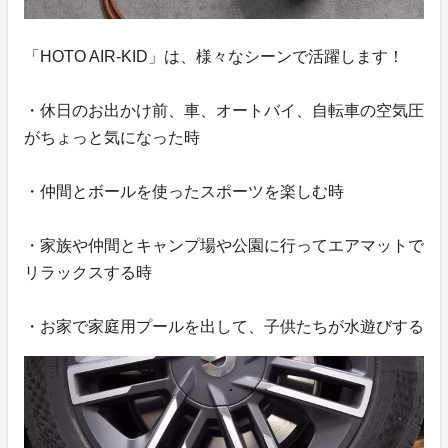
「HOTO AIR-KID」は、様々なシーンで活躍します！
・休日のお出かけ前、車、オートバイ、自転車の空気圧
がちょっと気になった時
・仲間とボールを使ったスポーツを楽しむ時
・家族や仲間とキャンプ場や公園に行ってエアマットで
リラックスする時
・お家で家庭用プールを出して、子供たちが水遊びする