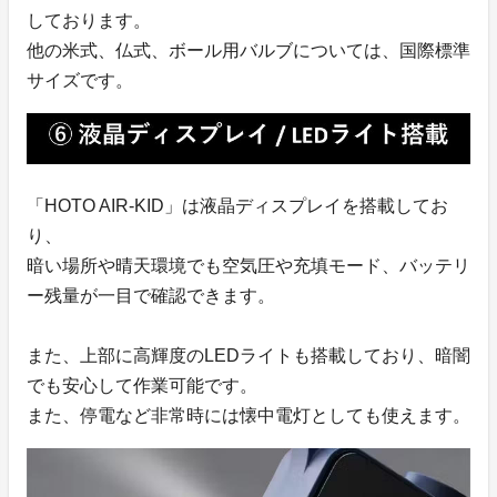
しております。
他の米式、仏式、ボール用バルブについては、国際標準
サイズです。
「HOTO AIR-KID」は液晶ディスプレイを搭載してお
り、
暗い場所や晴天環境でも空気圧や充填モード、バッテリ
ー残量が一目で確認できます。
また、上部に高輝度のLEDライトも搭載しており、暗闇
でも安心して作業可能です。
また、停電など非常時には懐中電灯としても使えます。