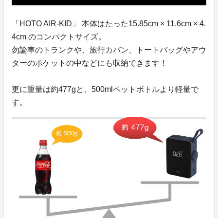
「HOTO AIR-KID」 本体はたった15.85cm × 11.6cm × 4.
4cm のコンパクトサイズ。
勿論車のトランクや、旅行カバン、トートバッグやアウ
ターのポケットの中などにも収納できます！
更に重量は約477gと、500mlペットボトルより軽量で
す。