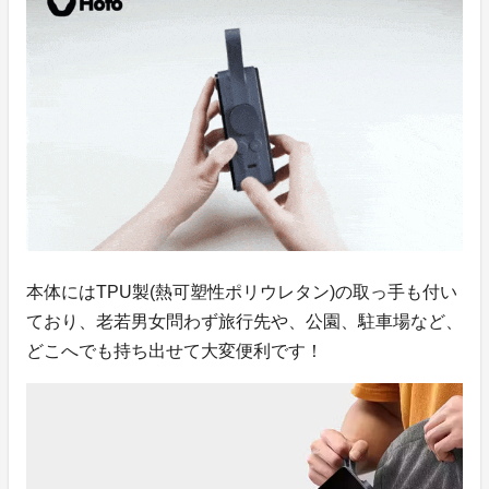
本体にはTPU製(熱可塑性ポリウレタン)の取っ手も付い
ており、老若男女問わず旅行先や、公園、駐車場など、
どこへでも持ち出せて大変便利です！