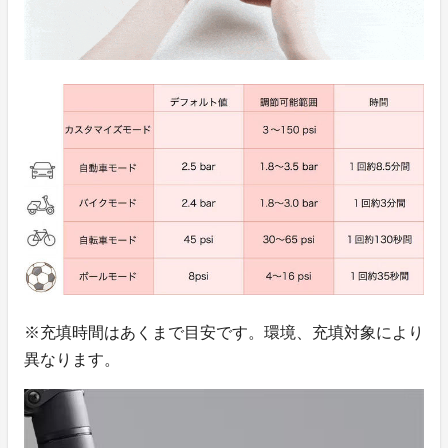
※充填時間はあくまで目安です。環境、充填対象により
異なります。