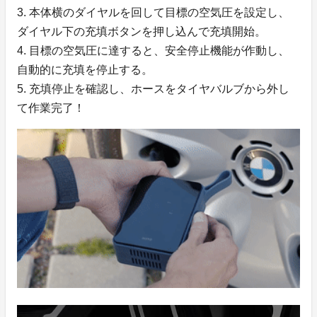
3. 本体横のダイヤルを回して目標の空気圧を設定し、
ダイヤル下の充填ボタンを押し込んで充填開始。
4. 目標の空気圧に達すると、安全停止機能が作動し、
自動的に充填を停止する。
5. 充填停止を確認し、ホースをタイヤバルブから外し
て作業完了！