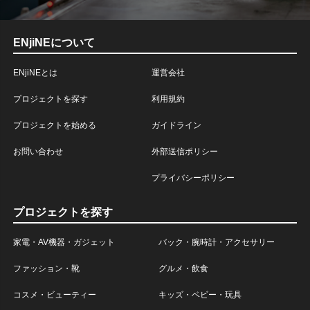
ENjiNEについて
ENjiNEとは
運営会社
プロジェクトを探す
利用規約
プロジェクトを始める
ガイドライン
お問い合わせ
外部送信ポリシー
プライバシーポリシー
プロジェクトを探す
家電・AV機器・ガジェット
バック・腕時計・アクセサリー
ファッション・靴
グルメ・飲食
コスメ・ビューティー
キッズ・ベビー・玩具