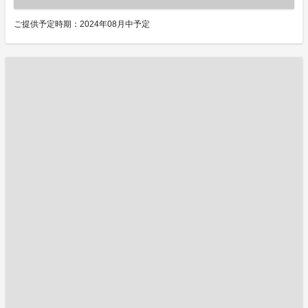
ご提供予定時期：2024年08月中予定