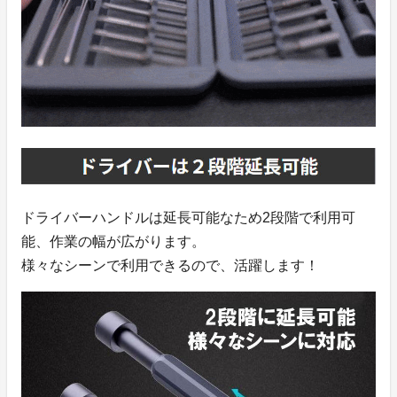
ドライバーハンドルは延長可能なため2段階で利用可
能、作業の幅が広がります。
様々なシーンで利用できるので、活躍します！