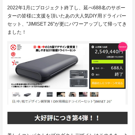
2022年1月にプロジェクト終了し、延べ688名のサポー
ターの皆様に支援を頂いたあの大人気DIY用ドライバー
セット、”JIMISET 26”が更にパワーアップして帰ってき
ました！