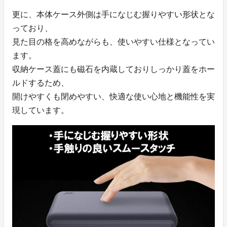
更に、本体ケース外側は手になじむ握りやすい形状とな
っており、
見た目の格を高めながらも、使いやすい仕様となってい
ます。
収納ケース蓋にも磁石を内蔵しておりしっかり蓋をホー
ルドするため、
開けやすくも閉めやすい、快適な使い心地と機能性を実
現しています。