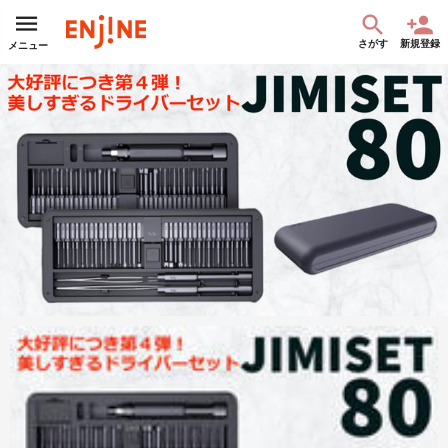
さがす
新規登録
メニュー