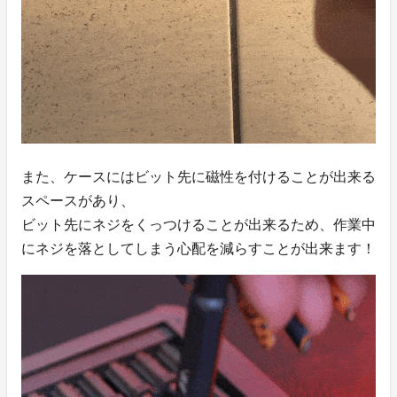
また、ケースにはビット先に磁性を付けることが出来る
スペースがあり、
ビット先にネジをくっつけることが出来るため、作業中
にネジを落としてしまう心配を減らすことが出来ます！