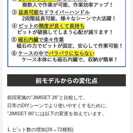
前回実施の"JIMISET 26"と比較して、
日常のDIYシーンでより使いやすくするために、
"JIMISET 80"には以下の変更を加えています。
1. ビット数の増加(28→72種類)