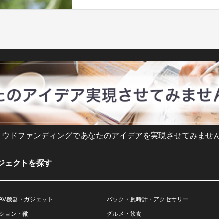
ラウドファンディングであなたのアイデアを実現させてみません
ジェクトを探す
AV機器・ガジェット
バック・腕時計・アクセサリー
ション・靴
グルメ・飲食