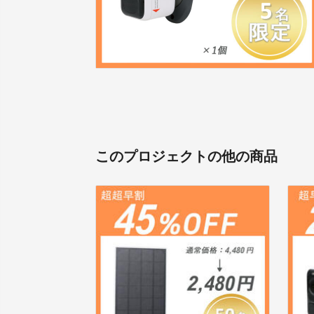
このプロジェクトの他の商品