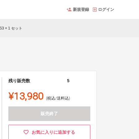
新規登録
ログイン
3 × 1 セット
残り販売数
5
¥13,980
(税込/送料込)
販売終了
お気に入りに追加する