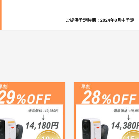
ご提供予定時期：2024年8月中予定