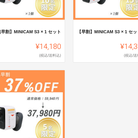
早割】MINICAM S3 × 1 セット
【早割】MINICAM S3 × 1 セ
¥14,180
¥14,
(税込/送料込)
(税込/送