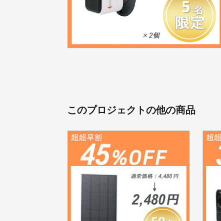
このプロジェクトの他の商品