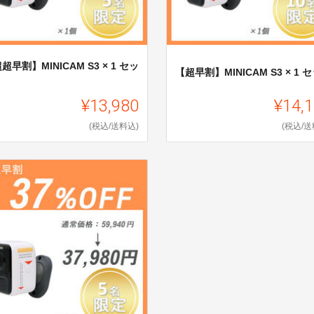
超早割】MINICAM S3 × 1 セッ
【超早割】MINICAM S3 × 1 
¥13,980
¥14,
(税込/送料込)
(税込/送