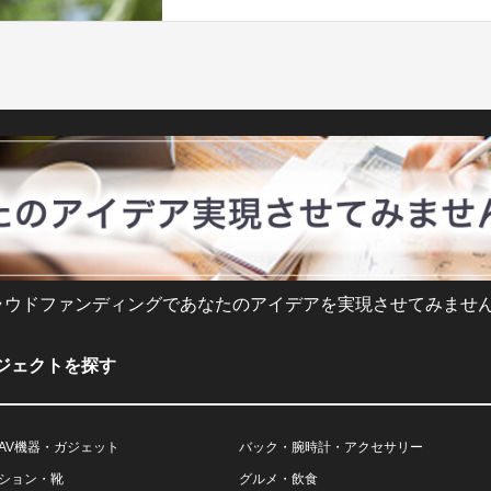
ラウドファンディングであなたのアイデアを実現させてみません
ジェクトを探す
AV機器・ガジェット
バック・腕時計・アクセサリー
ション・靴
グルメ・飲食