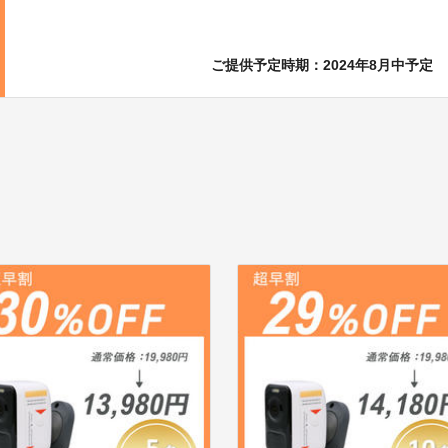
ご提供予定時期：2024年8月中予定