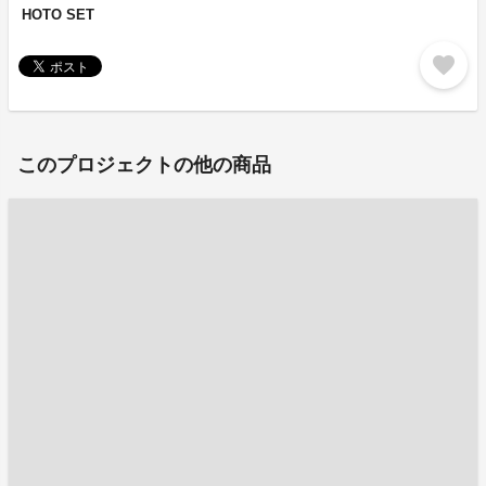
HOTO SET
favorite
このプロジェクトの他の商品