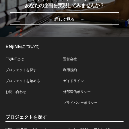
あなたの企画を実現してみませんか？
詳しく見る
ENjiNEについて
ENjiNEとは
運営会社
プロジェクトを探す
利用規約
プロジェクトを始める
ガイドライン
お問い合わせ
外部送信ポリシー
プライバシーポリシー
プロジェクトを探す