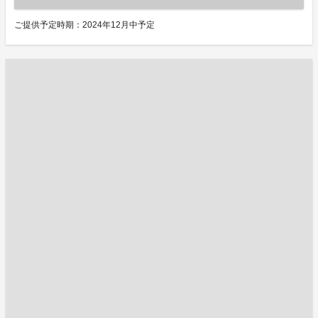
ご提供予定時期：2024年12月中予定