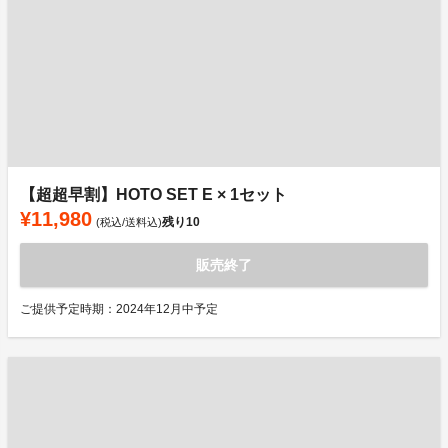
【超超早割】HOTO SET E × 1セット
¥11,980
残り
10
(税込/送料込)
販売終了
ご提供予定時期：2024年12月中予定