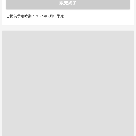
販売終了
ご提供予定時期：2025年2月中予定