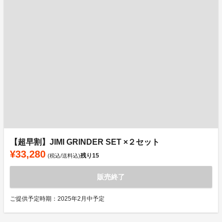
【超早割】JIMI GRINDER SET ×２セット
¥33,280
残り
15
(税込/送料込)
販売終了
ご提供予定時期：2025年2月中予定