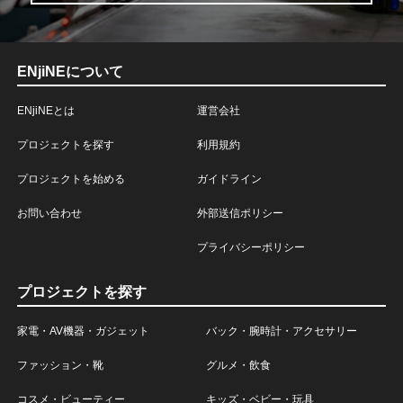
ENjiNEについて
ENjiNEとは
運営会社
プロジェクトを探す
利用規約
プロジェクトを始める
ガイドライン
お問い合わせ
外部送信ポリシー
プライバシーポリシー
プロジェクトを探す
家電・AV機器・ガジェット
バック・腕時計・アクセサリー
ファッション・靴
グルメ・飲食
コスメ・ビューティー
キッズ・ベビー・玩具