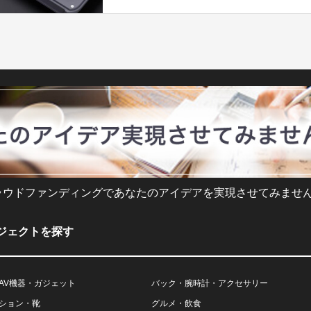
ラウドファンディングであなたのアイデアを実現させてみません
ジェクトを探す
AV機器・ガジェット
バック・腕時計・アクセサリー
ション・靴
グルメ・飲食