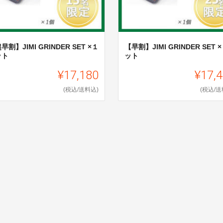
早割】JIMI GRINDER SET ×１
【早割】JIMI GRINDER SET 
ット
ット
¥17,180
¥17,
(税込/送料込)
(税込/送