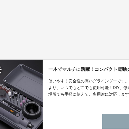
一本でマルチに活躍！コンパクト電動グ
使いやすく安全性の高いグラインダーです
より、いつでもどこでも使用可能！DIY、
場所でも手軽に使えて、多用途に対応しま