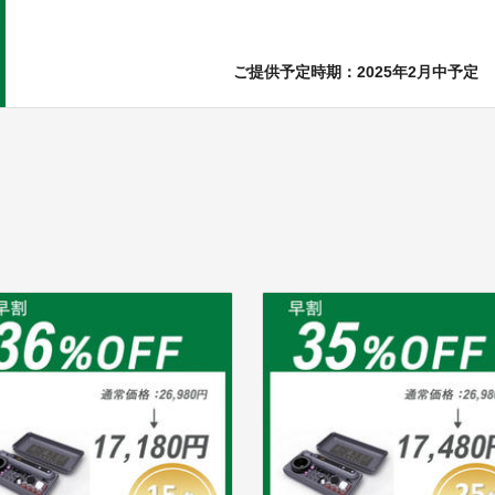
ご提供予定時期：2025年2月中予定