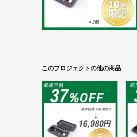
このプロジェクトの他の商品