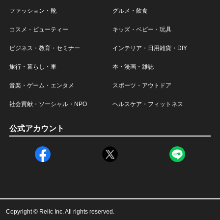
ファッション・靴
グルメ・飲食
コスメ・ビューティー
キッズ・ベビー・玩具
ビジネス・教育・セミナー
インテリア・日用雑貨・DIY
旅行・暮らし・車
本・漫画・雑誌
音楽・ゲーム・エンタメ
スポーツ・アウトドア
社会貢献・ソーシャル・NPO
ヘルスケア・フィットネス
公式アカウント
Copyright © Relic Inc. All rights reserved.