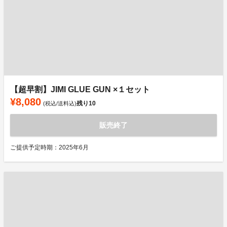
【超早割】JIMI GLUE GUN ×１セット
¥8,080
残り
10
(税込/送料込)
販売終了
ご提供予定時期：2025年6月