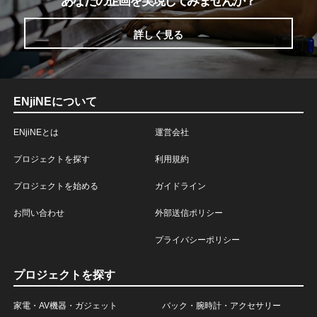
あなたの企画を実現してみませんか？
詳しく見る
ENjiNEについて
ENjiNEとは
運営会社
プロジェクトを探す
利用規約
プロジェクトを始める
ガイドライン
お問い合わせ
外部送信ポリシー
プライバシーポリシー
プロジェクトを探す
家電・AV機器・ガジェット
バック・腕時計・アクセサリー