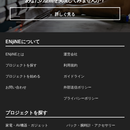
あなたの企画を実現してみませんか？
詳しく見る
ENjiNEについて
ENjiNEとは
運営会社
プロジェクトを探す
利用規約
プロジェクトを始める
ガイドライン
お問い合わせ
外部送信ポリシー
プライバシーポリシー
プロジェクトを探す
家電・AV機器・ガジェット
バック・腕時計・アクセサリー