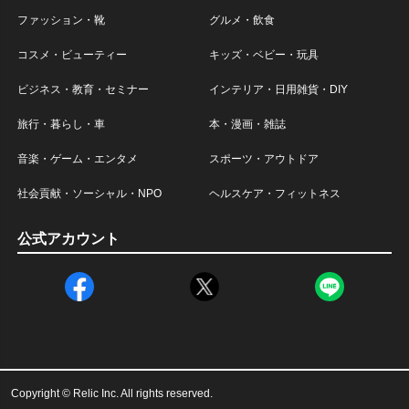
ファッション・靴
グルメ・飲食
コスメ・ビューティー
キッズ・ベビー・玩具
ビジネス・教育・セミナー
インテリア・日用雑貨・DIY
旅行・暮らし・車
本・漫画・雑誌
音楽・ゲーム・エンタメ
スポーツ・アウトドア
社会貢献・ソーシャル・NPO
ヘルスケア・フィットネス
公式アカウント
Copyright © Relic Inc. All rights reserved.