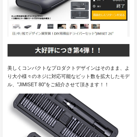
美しくコンパクトなプロダクトデザインはそのまま、よ
り大小様々のネジに対応可能なビット数を拡大したモデ
ル、”JIMISET 80”をご紹介させて頂きます！！