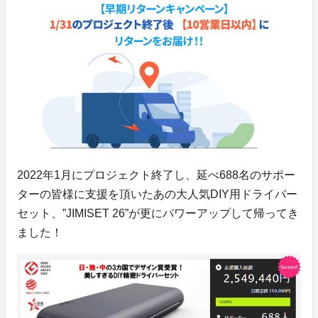
2022年1月にプロジェクト終了し、延べ688名のサポー
ターの皆様に支援を頂いたあの大人気DIY用ドライバー
セット、”JIMISET 26”が更にパワーアップして帰ってき
ました！