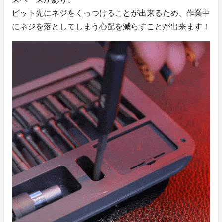
ビット先にネジをくっつけることが出来るため、作業中
にネジを落としてしまう心配を減らすことが出来ます！