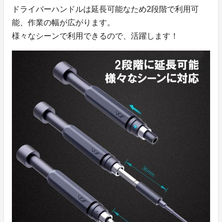
ドライバーハンドルは延長可能なため2段階で利用可
能、作業の幅が広がります。
様々なシーンで利用できるので、活躍します！