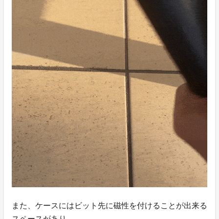
また、ケースにはビット先に磁性を付けることが出来る
スペースがあり、