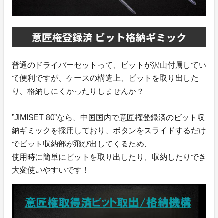
普通のドライバーセットって、ビットが沢山付属してい
て便利ですが、ケースの構造上、ビットを取り出した
り、格納しにくかったりしませんか？
”JIMISET 80”なら、中国国内で意匠権登録済のビット収
納ギミックを採用しており、ボタンをスライドするだけ
でビット収納部が飛び出してくるため、
使用時に簡単にビットを取り出したり、収納したりでき
大変使いやすいです！