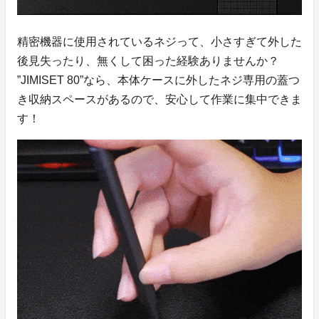
精密機器に使用されているネジって、小さすぎて外した
後見失ったり、無くして困った経験ありませんか？
”JIMISET 80”なら、本体ケースに外したネジ専用の蓋つ
き収納スペースがあるので、安心して作業に集中できま
す！