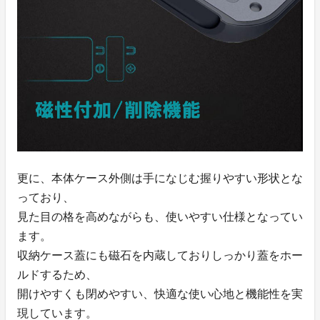
更に、本体ケース外側は手になじむ握りやすい形状とな
っており、
見た目の格を高めながらも、使いやすい仕様となってい
ます。
収納ケース蓋にも磁石を内蔵しておりしっかり蓋をホー
ルドするため、
開けやすくも閉めやすい、快適な使い心地と機能性を実
現しています。