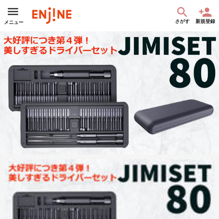
さがす
新規登録
メニュー