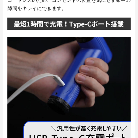
コードレスのため、コンセントの位置を気にせず家中の
隙間をキレイにできます。