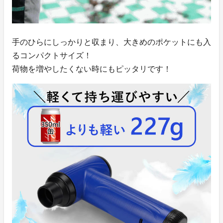
手のひらにしっかりと収まり、大きめのポケットにも入
るコンパクトサイズ！
荷物を増やしたくない時にもピッタリです！