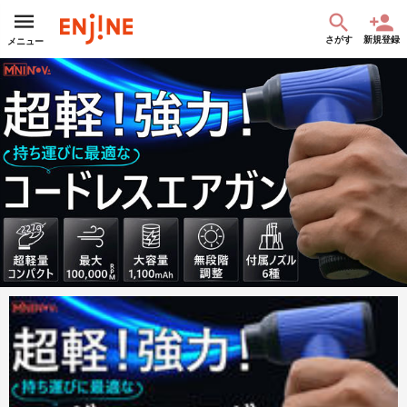
さがす
新規登録
メニュー