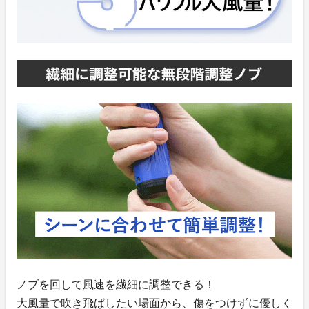
ノブを回して風速を繊細に調整できる！
大風量で吹き飛ばしたい場面から、傷をつけずに優しく