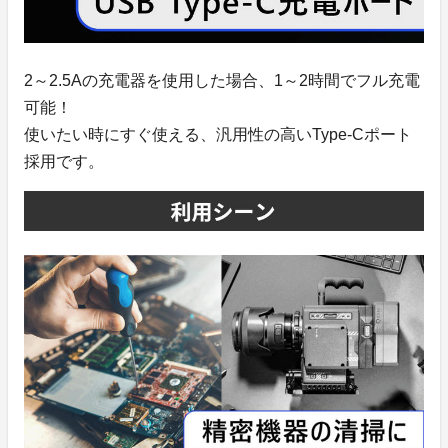
2～2.5Aの充電器を使用した場合、1～2時間でフル充電
可能！
使いたい時にすぐ使える、汎用性の高いType-Cポート
採用です。