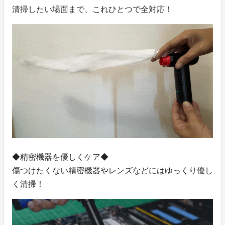
清掃したい場面まで、これひとつで全対応！
◆精密機器を優しくケア◆
傷つけたくない精密機器やレンズなどにはゆっくり優し
く清掃！