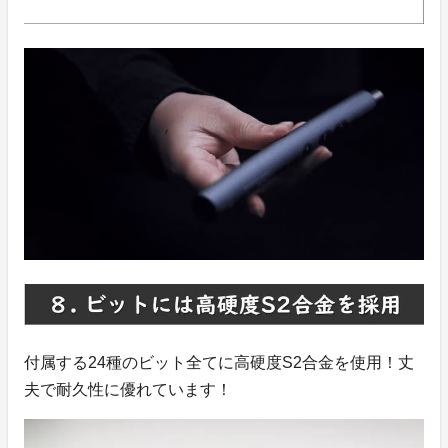
付属する24種のビット全てに高硬度S2合金を使用！丈
夫で耐久性に優れています！