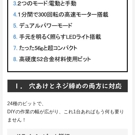
24種のビットで、
DIYの作業の幅が広がり、これ1台あればもう何も要り
ません！