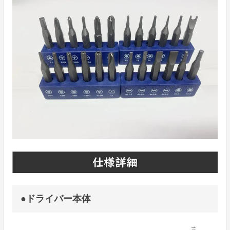
●ドライバー本体