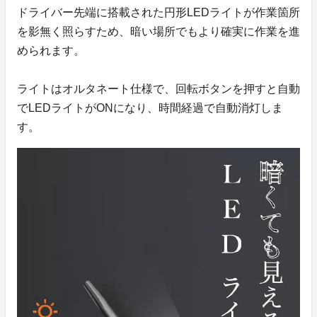
ドライバー先端に搭載された円形LEDライトが作業箇所
を影無く照らすため、暗い場所でもより確実に作業を進
められます。
ライトはオルタネート仕様で、回転ボタンを押すと自動
でLEDライトがONになり、時間経過で自動消灯しま
す。