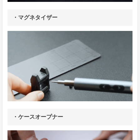
・マグネタイザー
・ケースオープナー