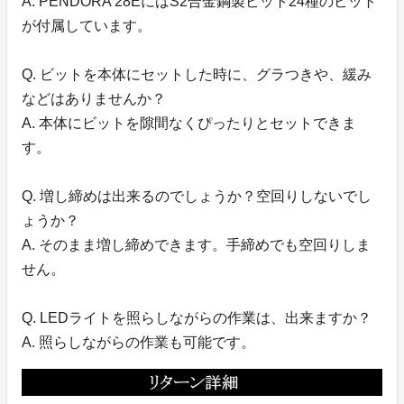
A. PENDORA 28EにはS2合金鋼製ビット24種のビット
が付属しています。
Q. ビットを本体にセットした時に、グラつきや、緩み
などはありませんか？
A. 本体にビットを隙間なくぴったりとセットできま
す。
Q. 増し締めは出来るのでしょうか？空回りしないでし
ょうか？
A. そのまま増し締めできます。手締めでも空回りしま
せん。
Q. LEDライトを照らしながらの作業は、出来ますか？
A. 照らしながらの作業も可能です。