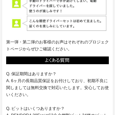
第一弾・第二弾のお客様のお声はそれぞれのプロジェク
トページからぜひご確認ください。
Q. 保証期間はありますか？
A. 6ヶ月の長期品質保証をお付けしており、初期不良に
関しましては無料交換で対応いたします。安心してお使
いください。
Q. ビットはいくつありますか？