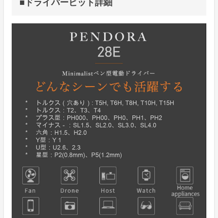
■ドライバービット詳細