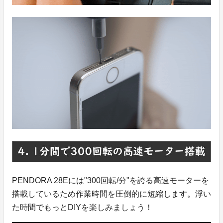
PENDORA 28Eには"300回転/分"を誇る高速モーターを
搭載しているため作業時間を圧倒的に短縮します。浮い
た時間でもっとDIYを楽しみましょう！