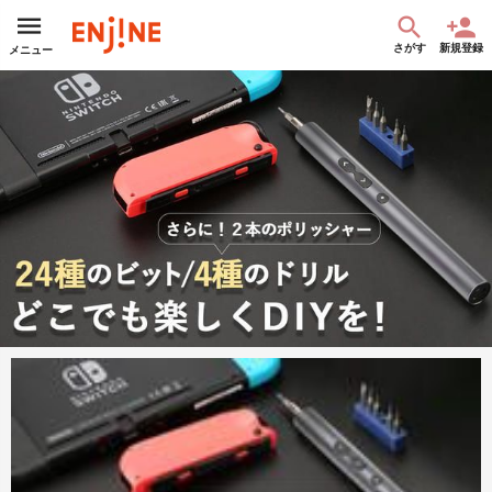
さがす
新規登録
メニュー