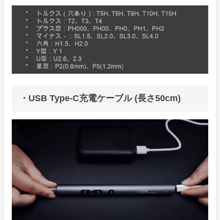
・USB Type-C充電ケーブル (長さ50cm)