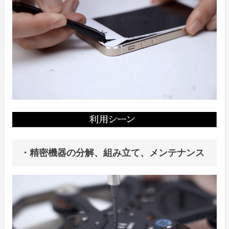
・精密機器の分解、組み立て、メンテナンス