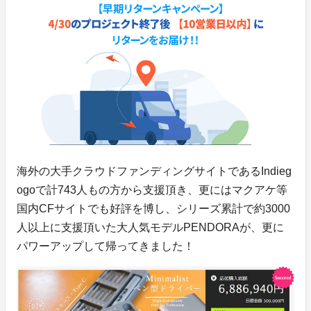
海外の大手クラウドファンディングサイトであるIndieg
ogoで計743人もの方から支援頂き、更にはマクアケ等
国内CFサイトでも好評を博し、シリーズ累計で約3000
人以上に支援頂いた大人気モデルPENDORAが、更に
パワーアップして帰ってきました！