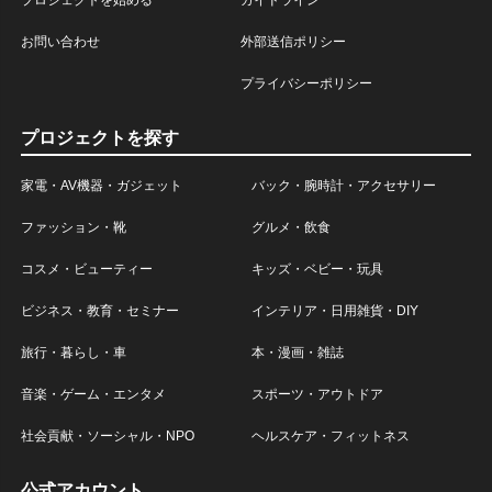
プロジェクトを始める
ガイドライン
お問い合わせ
外部送信ポリシー
プライバシーポリシー
プロジェクトを探す
家電・AV機器・ガジェット
バック・腕時計・アクセサリー
ファッション・靴
グルメ・飲食
コスメ・ビューティー
キッズ・ベビー・玩具
ビジネス・教育・セミナー
インテリア・日用雑貨・DIY
旅行・暮らし・車
本・漫画・雑誌
音楽・ゲーム・エンタメ
スポーツ・アウトドア
社会貢献・ソーシャル・NPO
ヘルスケア・フィットネス
公式アカウント