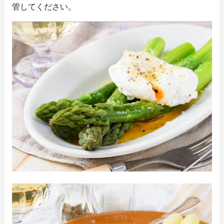
管してください。