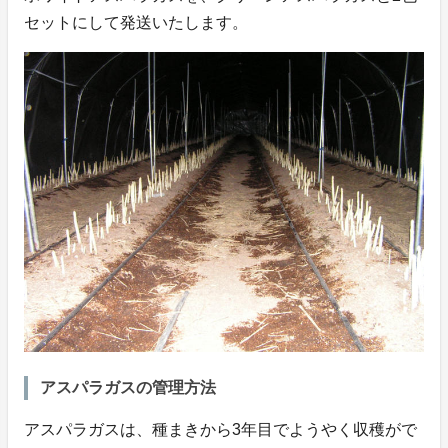
セットにして発送いたします。
アスパラガスの管理方法
アスパラガスは、種まきから3年目でようやく収穫がで