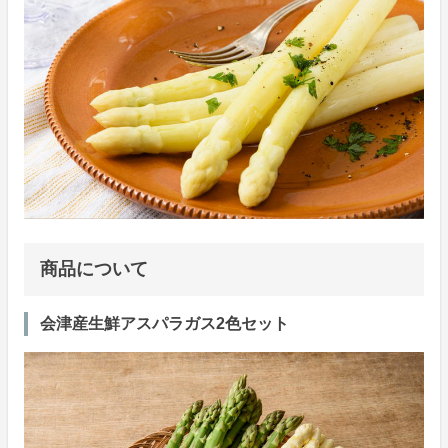
商品について
会津産生鮮アスパラガス2色セット