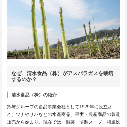
なぜ、清水食品（株）がアスパラガスを栽培
するのか？
清水食品（株）の紹介
鈴与グループの食品事業会社として1929年に設立さ
れ、ツナやサバなどの水産商品、果実・農産商品の製造
販売から始まり、現在では、温製・冷製スープ、和風総