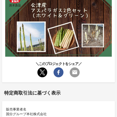
＼このプロジェクトをシェア／
特定商取引法に基づく表示
販売事業者名
国分グループ本社株式会社