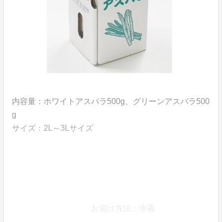
内容量：ホワイトアスパラ500g、グリーンアスパラ500
g
サイズ：2L～3Lサイズ
お届け方法：冷蔵