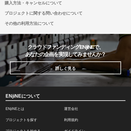
購入方法・キャンセルについて
プロジェクトに関する問い合わせについて
その他の利用方法について
クラウドファンディングENjiNEで、
あなたの企画を実現してみませんか？
詳しく見る
ENjiNEについて
ENjiNEとは
運営会社
プロジェクトを探す
利用規約