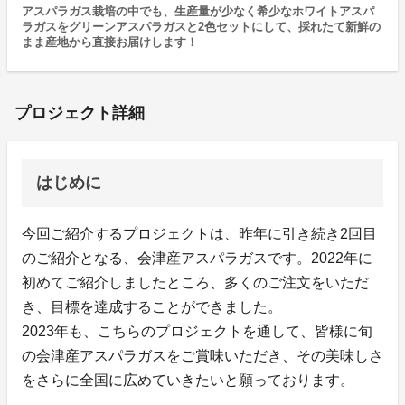
アスパラガス栽培の中でも、生産量が少なく希少なホワイトアスパ
ラガスをグリーンアスパラガスと2色セットにして、採れたて新鮮の
まま産地から直接お届けします！
プロジェクト詳細
はじめに
今回ご紹介するプロジェクトは、昨年に引き続き2回目
のご紹介となる、会津産アスパラガスです。2022年に
初めてご紹介しましたところ、多くのご注文をいただ
き、目標を達成することができました。
2023年も、こちらのプロジェクトを通して、皆様に旬
の会津産アスパラガスをご賞味いただき、その美味しさ
をさらに全国に広めていきたいと願っております。