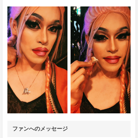
ファンへのメッセージ