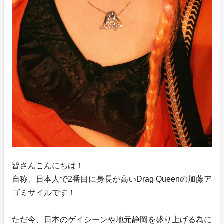
皆さんこんにちは！
自称、日本人で2番目に身長が高いDrag Queenの加藤ア
ゴミサイルです！
ただ今、日本のゲイシーンや地元静岡を盛り上げる為に