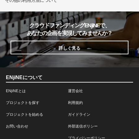
その他の利用方法について
クラウドファンディングENjiNEで、
あなたの企画を実現してみませんか？
詳しく見る
ENjiNEについて
ENjiNEとは
運営会社
プロジェクトを探す
利用規約
プロジェクトを始める
ガイドライン
お問い合わせ
外部送信ポリシー
プライバシーポリシー