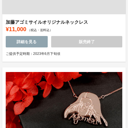
加藤アゴミサイルオリジナルネックレス
¥11,000
（税込・送料込）
詳細を見る
販売終了
ご提供予定時期：2023年6月下旬頃