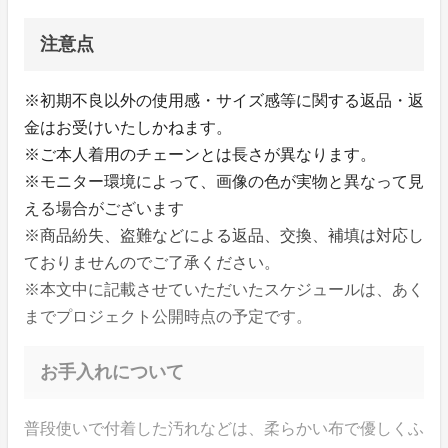
注意点
※初期不良以外の使用感・サイズ感等に関する返品・返
金はお受けいたしかねます。
※ご本人着用のチェーンとは長さが異なります。
※モニター環境によって、画像の色が実物と異なって見
える場合がございます
※商品紛失、盗難などによる返品、交換、補填は対応し
ておりませんのでご了承ください。
※本文中に記載させていただいたスケジュールは、あく
までプロジェクト公開時点の予定です。
お手入れについて
普段使いで付着した汚れなどは、柔らかい布で優しくふ