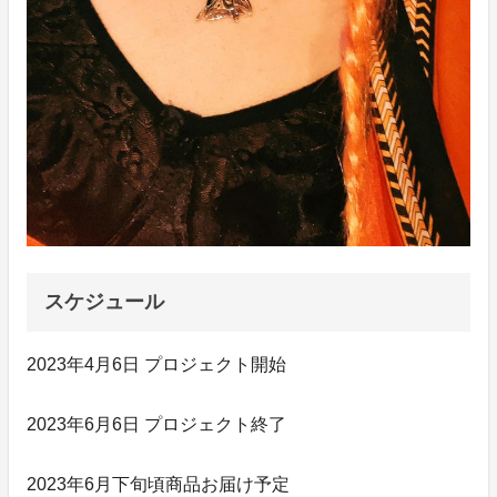
スケジュール
2023年4月6日 プロジェクト開始
2023年6月6日 プロジェクト終了
2023年6月下旬頃商品お届け予定