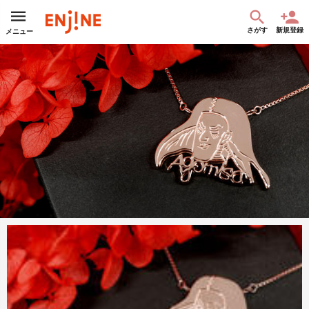
さがす
新規登録
メニュー