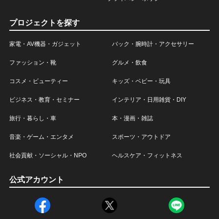
プロジェクトを探す
家電・AV機器・ガジェット
バック・腕時計・アクセサリー
ファッション・靴
グルメ・飲食
コスメ・ビューティー
キッズ・ベビー・玩具
ビジネス・教育・セミナー
インテリア・日用雑貨・DIY
旅行・暮らし・車
本・漫画・雑誌
音楽・ゲーム・エンタメ
スポーツ・アウトドア
社会貢献・ソーシャル・NPO
ヘルスケア・フィットネス
公式アカウント