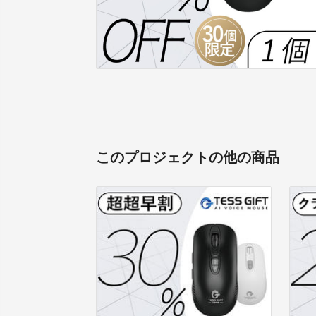
このプロジェクトの他の商品