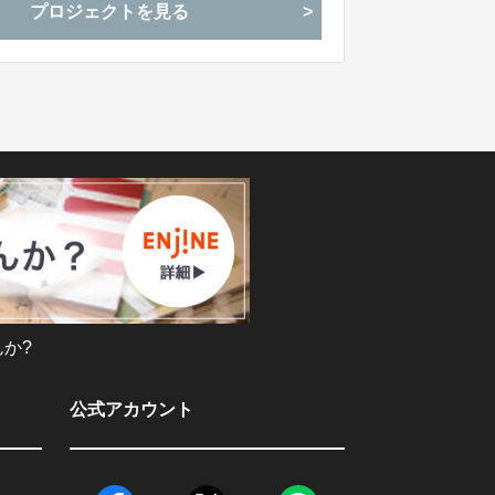
プロジェクトを見る
か?
公式アカウント