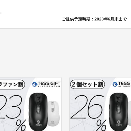
ご提供予定時期：2023年6月末まで