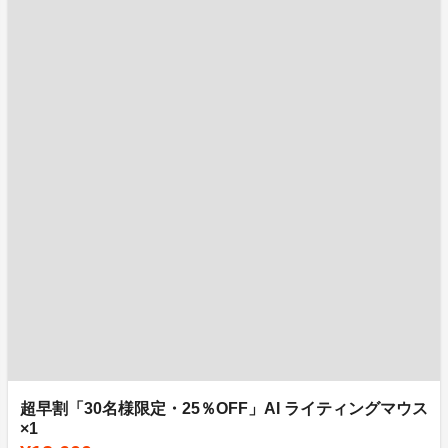
超早割「30名様限定・25％OFF」AI ライティングマウス
×1