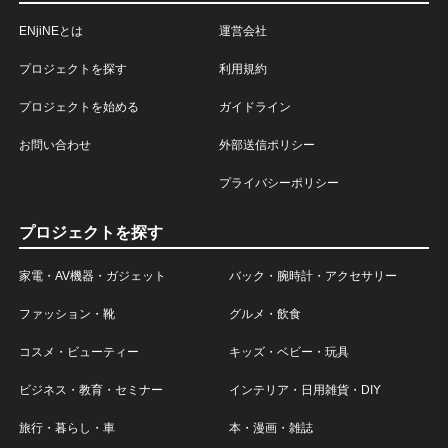
ENjiNEとは
運営会社
プロジェクトを探す
利用規約
プロジェクトを始める
ガイドライン
お問い合わせ
外部送信ポリシー
プライバシーポリシー
プロジェクトを探す
家電・AV機器・ガジェット
バック・腕時計・アクセサリー
ファッション・靴
グルメ・飲食
コスメ・ビューティー
キッズ・ベビー・玩具
ビジネス・教育・セミナー
インテリア・日用雑貨・DIY
旅行・暮らし・車
本・漫画・雑誌