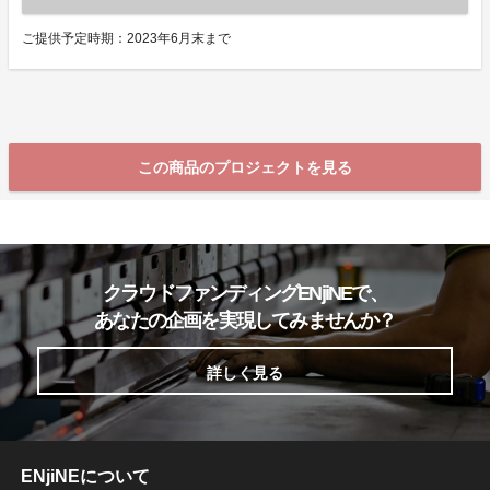
ご提供予定時期：2023年6月末まで
この商品のプロジェクトを見る
クラウドファンディングENjiNEで、
あなたの企画を実現してみませんか？
詳しく見る
ENjiNEについて