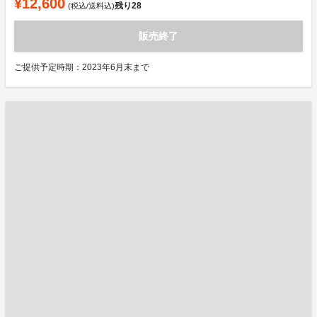
¥12,600
残り
28
(税込/送料込)
販売終了
ご提供予定時期：2023年6月末まで