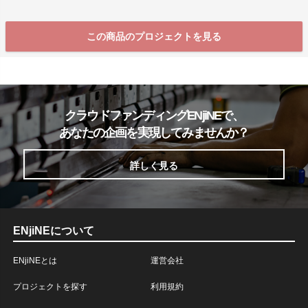
この商品のプロジェクトを見る
クラウドファンディングENjiNEで、
あなたの企画を実現してみませんか？
詳しく見る
ENjiNEについて
ENjiNEとは
運営会社
プロジェクトを探す
利用規約