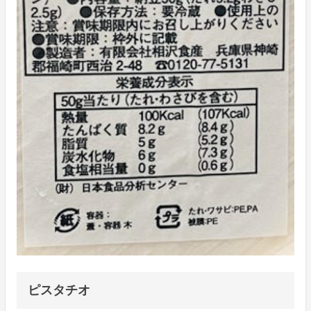
ピスタチオ