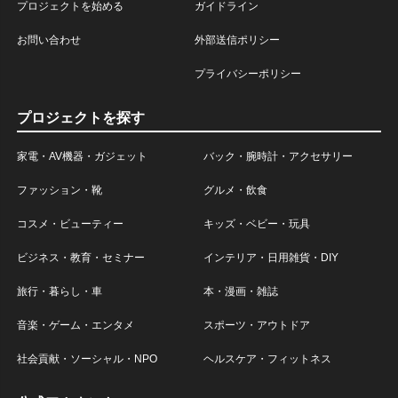
プロジェクトを始める
ガイドライン
お問い合わせ
外部送信ポリシー
プライバシーポリシー
プロジェクトを探す
家電・AV機器・ガジェット
バック・腕時計・アクセサリー
ファッション・靴
グルメ・飲食
コスメ・ビューティー
キッズ・ベビー・玩具
ビジネス・教育・セミナー
インテリア・日用雑貨・DIY
旅行・暮らし・車
本・漫画・雑誌
音楽・ゲーム・エンタメ
スポーツ・アウトドア
社会貢献・ソーシャル・NPO
ヘルスケア・フィットネス