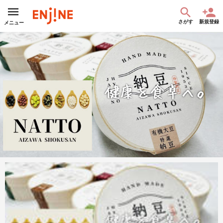
さがす
新規登録
メニュー