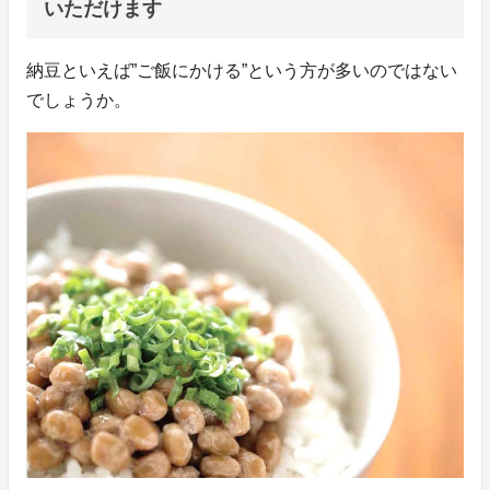
いただけます
納豆といえば”ご飯にかける”という方が多いのではない
でしょうか。