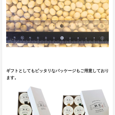
ギフトとしてもピッタリなパッケージもご用意しており
ます。