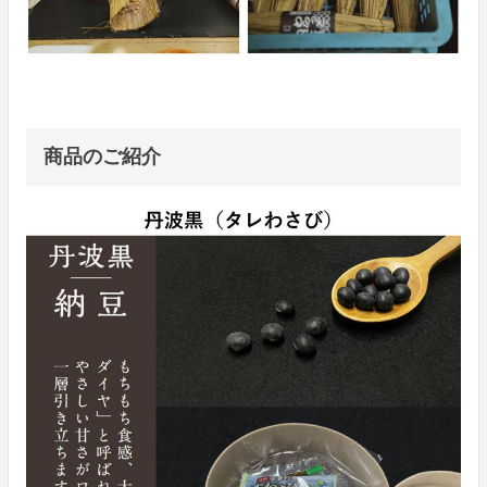
商品のご紹介