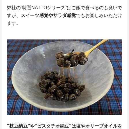
弊社の”特選NATTOシリーズ”はご飯で食べるのも良いで
すが、
スイーツ感覚やサラダ感覚
でもお楽しみいただけ
ます。
”枝豆納豆”や”ピスタチオ納豆”は塩やオリーブオイルを