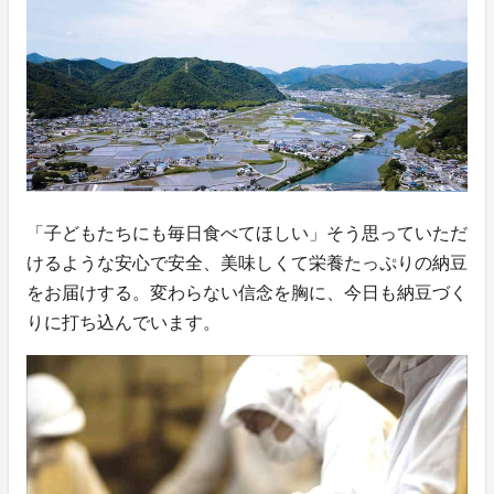
「子どもたちにも毎日食べてほしい」そう思っていただ
けるような安心で安全、美味しくて栄養たっぷりの納豆
をお届けする。変わらない信念を胸に、今日も納豆づく
りに打ち込んでいます。