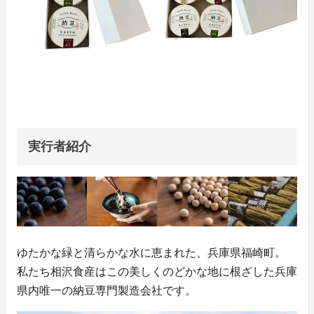
実行者紹介
ゆたかな緑と清らかな水に恵まれた、兵庫県福崎町。
私たち相沢食産はこの美しくのどかな地に根ざした兵庫
県内唯一の納豆専門製造会社です。