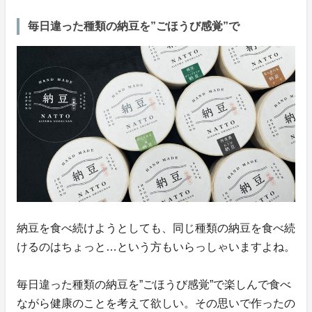
毎日違った種類の納豆を”ごほうび感覚”で
納豆を食べ続けようとしても、同じ種類の納豆を食べ続
けるのはちょっと…という方もいらっしゃいますよね。
毎日違った種類の納豆を”ごほうび感覚”で楽しんで食べ
ながら健康のことを考えて欲しい。その思いで作ったの