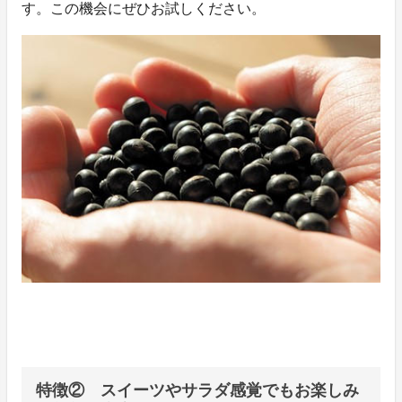
す。この機会にぜひお試しください。
特徴② スイーツやサラダ感覚でもお楽しみ