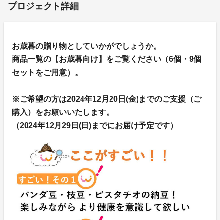
プロジェクト詳細
お歳暮の贈り物としていかがでしょうか。
商品一覧の【お歳暮向け】をご覧ください（6個・9個
セットをご用意）。
※ご希望の方は2024年12月20日(金)までのご支援（ご
購入）をお願いいたします。
（2024年12月29日(日)までにお届け予定です）