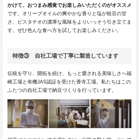
かけて、おつまみ感覚でお楽しみいただくのがオススメ
です。オリーブオイルの爽やかな香りと塩が枝豆の甘
さ、ピスタチオの濃厚な風味をよりいっそう引き立てま
す。ぜひ色んな食べ方を試してお楽しみください。
特徴③ 自社工場で丁寧に製造しています
伝統を守り、開拓を続け、もっと愛される美味しさへ福
崎工場と有機JAS認証を受けた香寺工場。私たちはこの
ふたつの自社工場で納豆づくりを行っています。