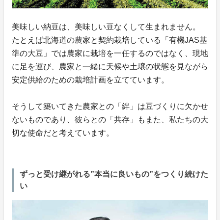
美味しい納豆は、美味しい豆なくして生まれません。
たとえば北海道の農家と契約栽培している「有機JAS基
準の大豆」では農家に栽培を一任するのではなく、現地
に足を運び、農家と一緒に天候や土壌の状態を見ながら
安定供給のための栽培計画を立てています。
そうして築いてきた農家との「絆」は豆づくりに欠かせ
ないものであり、彼らとの「共存」もまた、私たちの大
切な使命だと考えています。
ずっと受け継がれる”本当に良いもの”をつくり続けた
い