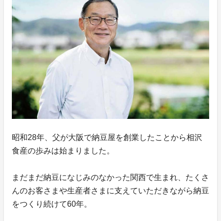
昭和28年、父が大阪で納豆屋を創業したことから相沢
食産の歩みは始まりました。
まだまだ納豆になじみのなかった関西で生まれ、たくさ
んのお客さまや生産者さまに支えていただきながら納豆
をつくり続けて60年。