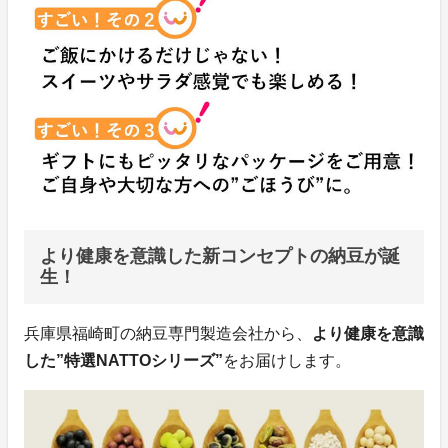
より健康を意識した新コンセプトの納豆が誕
生！
兵庫県福崎町の納豆専門製造会社から、
より健康を意識
した”特選NATTOシリーズ”
をお届けします。