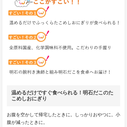
温めるだけですぐ食べられる！明石だこのた
こめしおにぎり
お腹を空かして帰宅したときに。しっかりおやつに。小
腹が減ったときに。