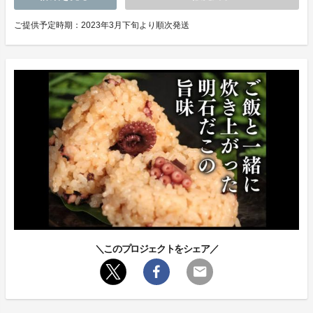
ご提供予定時期：2023年3月下旬より順次発送
＼このプロジェクトをシェア／