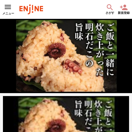
さがす
新規登録
メニュー