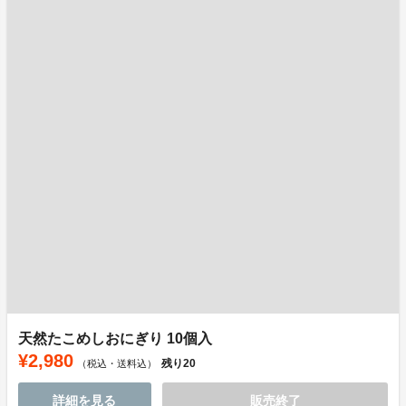
天然たこめしおにぎり 10個入
¥2,980
残り
20
（税込・送料込）
詳細を見る
販売終了