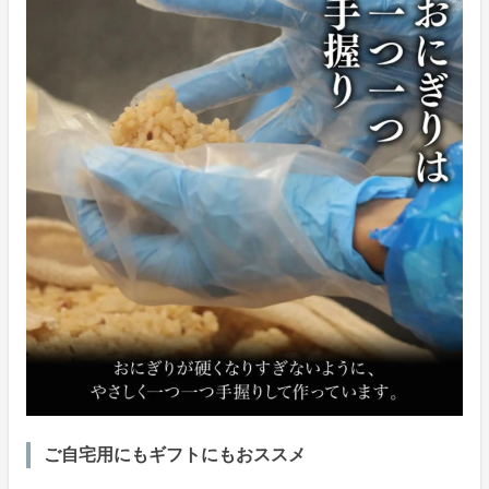
ご自宅用にもギフトにもおススメ