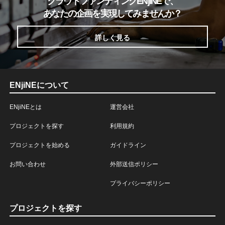
クラウドファンディングENjiNEで、
あなたの企画を実現してみませんか？
詳しく見る
ENjiNEについて
ENjiNEとは
運営会社
プロジェクトを探す
利用規約
プロジェクトを始める
ガイドライン
お問い合わせ
外部送信ポリシー
プライバシーポリシー
プロジェクトを探す