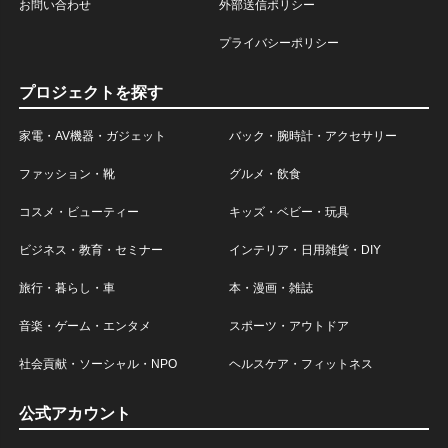
お問い合わせ
外部送信ポリシー
プライバシーポリシー
プロジェクトを探す
家電・AV機器・ガジェット
バック・腕時計・アクセサリー
ファッション・靴
グルメ・飲食
コスメ・ビューティー
キッズ・ベビー・玩具
ビジネス・教育・セミナー
インテリア・日用雑貨・DIY
旅行・暮らし・車
本・漫画・雑誌
音楽・ゲーム・エンタメ
スポーツ・アウトドア
社会貢献・ソーシャル・NPO
ヘルスケア・フィットネス
公式アカウント