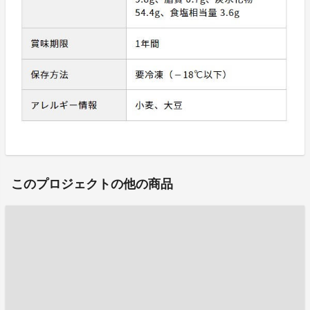
このプロジェクトの他の商品