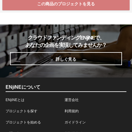
この商品のプロジェクトを見る
クラウドファンディングENjiNEで、
あなたの企画を実現してみませんか？
詳しく見る
ENjiNEについて
ENjiNEとは
運営会社
プロジェクトを探す
利用規約
プロジェクトを始める
ガイドライン