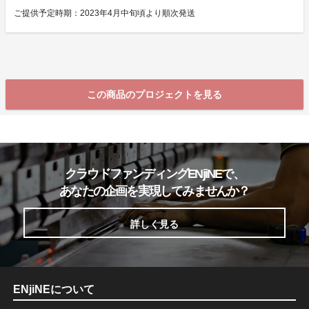
ご提供予定時期：2023年4月中旬頃より順次発送
この商品のプロジェクトを見る
クラウドファンディングENjiNEで、
あなたの企画を実現してみませんか？
詳しく見る
ENjiNEについて