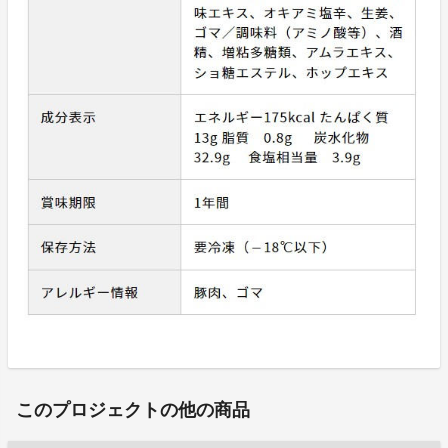
このプロジェクトの他の商品