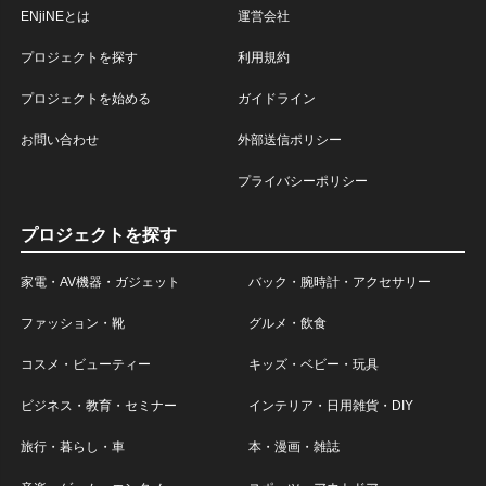
ENjiNEとは
運営会社
プロジェクトを探す
利用規約
プロジェクトを始める
ガイドライン
お問い合わせ
外部送信ポリシー
プライバシーポリシー
プロジェクトを探す
家電・AV機器・ガジェット
バック・腕時計・アクセサリー
ファッション・靴
グルメ・飲食
コスメ・ビューティー
キッズ・ベビー・玩具
ビジネス・教育・セミナー
インテリア・日用雑貨・DIY
旅行・暮らし・車
本・漫画・雑誌