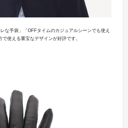
レな手袋」「OFFタイムのカジュアルシーンでも使え
両方で使える重宝なデザインが好評です。