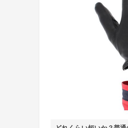
どれくらい短いか？普通