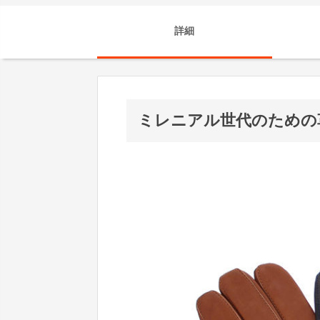
詳細
ミレニアル世代のための