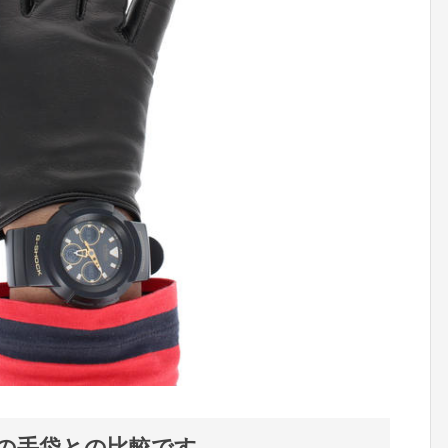
の手袋との比較です