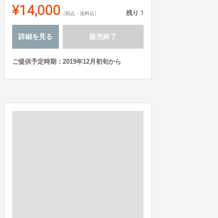
¥14,000
残り
1
(税込・送料込)
詳細を見る
販売終了
ご提供予定時期：2019年12月初旬から