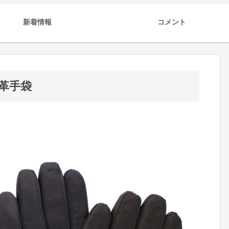
新着情報
コメント
革手袋