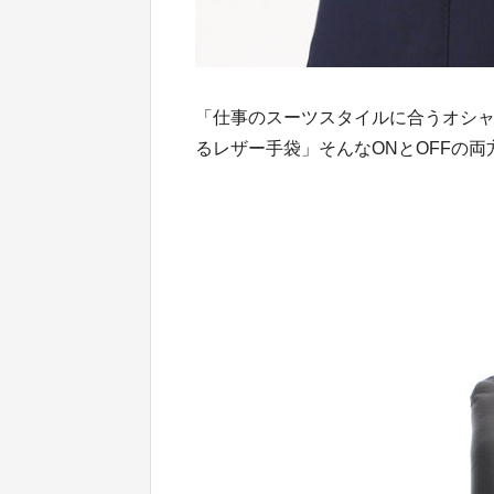
「仕事のスーツスタイルに合うオシャ
るレザー手袋」そんなONとOFFの