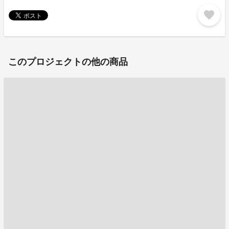
favorite
このプロジェクトの他の商品