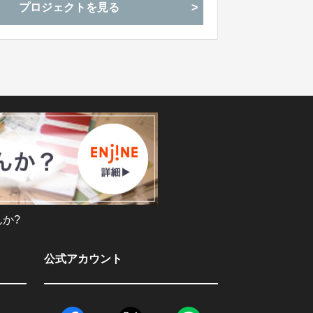
プロジェクトを見る
か?
公式アカウント