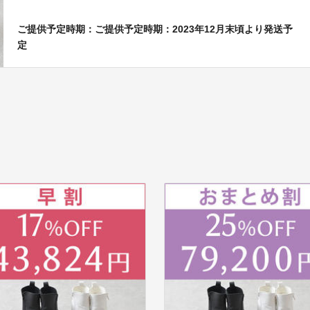
ご提供予定時期：ご提供予定時期：2023年12月末頃より発送予
定