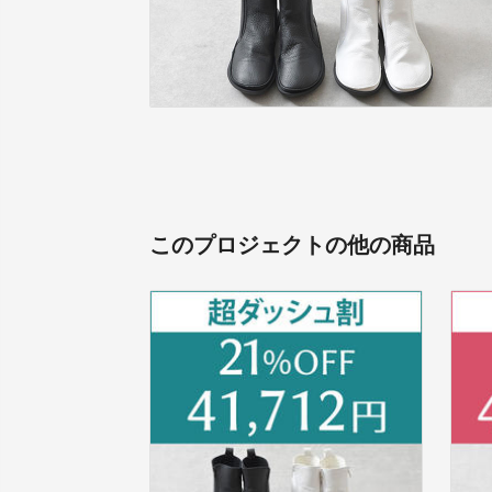
このプロジェクトの他の商品