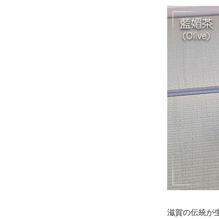
滋賀の伝統が