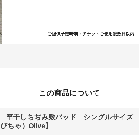
ご提供予定時期：チケットご使用後数日以内
この商品について
麻 竿干しちぢみ敷パッド シングルサイズ
びちゃ）Olive】