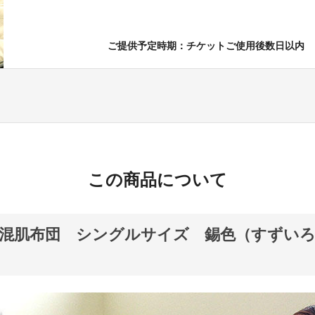
ご提供予定時期：チケットご使用後数日以内
この商品について
混肌布団 シングルサイズ 錫色（すずいろ）L