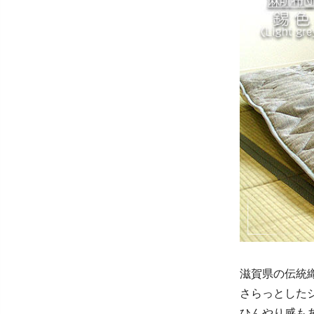
滋賀県の伝統
さらっとした
ひんやり感も