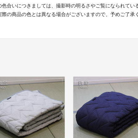
の色合いにつきましては、撮影時の明るさやご覧になられてい
実際の商品の色とは異なる場合がございますので、予めご了承