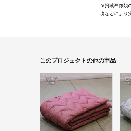
※掲載画像類
境などにより
このプロジェクトの他の商品