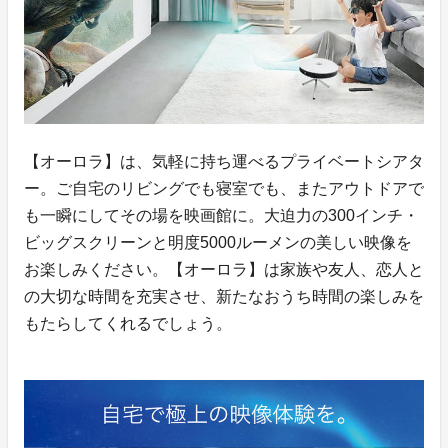
【オーロラ】は、気軽に持ち運べるプライベートシアタ
ー。ご自宅のリビングでも寝室でも、またアウトドアで
も一瞬にしてその場を映画館に。大迫力の300インチ・
ビッグスクリーンと明度5000ルーメンの美しい映像を
お楽しみください。【オーロラ】は家族や友人、恋人と
の大切な時間を充実させ、新たなおうち時間の楽しみを
もたらしてくれるでしょう。