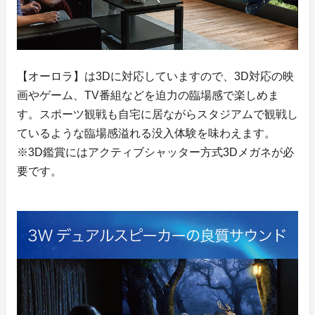
【オーロラ】は3Dに対応していますので、3D対応の映
画やゲーム、TV番組などを迫力の臨場感で楽しめま
す。スポーツ観戦も自宅に居ながらスタジアムで観戦し
ているような臨場感溢れる没入体験を味わえます。
※3D鑑賞にはアクティブシャッター方式3Dメガネが必
要です。