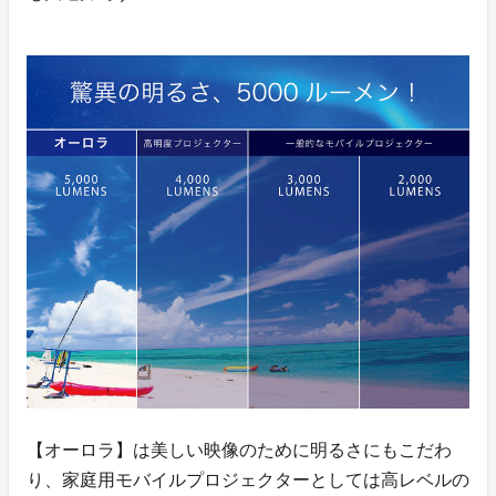
【オーロラ】は美しい映像のために明るさにもこだわ
り、家庭用モバイルプロジェクターとしては高レベルの