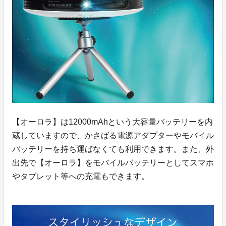
【オーロラ】は12000mAhという大容量バッテリーを内
蔵していますので、かさばる電源アダプターやモバイル
バッテリーを持ち運ばなくても利用できます。また、外
出先で【オーロラ】をモバイルバッテリーとしてスマホ
やタブレット等への充電もできます。