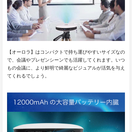
【オーロラ】はコンパクトで持ち運びやすいサイズなの
で、会議やプレゼンシーンでも活躍してくれます。いつ
もの会議に、より鮮明で綺麗なビジュアルが活気を与え
てくれるでしょう。