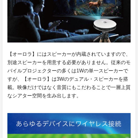
【オーロラ】にはスピーカーが内蔵されていますので、
別途スピーカーを用意する必要がありません。従来のモ
バイルプロジェクターの多くは1Wの単一スピーカーで
すが、【オーロラ】は3Wのデュアル・スピーカーを搭
載。映像だけではなく音質にもこだわることで一層上質
なシアター空間を生み出します。