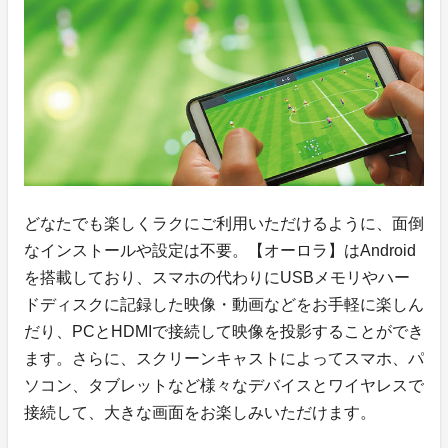
どなたでも楽しくラクにご利用いただけるように、面倒
なインストールや設定は不要。【オーロラ】はAndroid
を搭載しており、スマホの代わりにUSBメモリやハー
ドディスクに記録した映像・動画などをお手軽に楽しん
だり、PCとHDMIで接続して映像を投影することができ
ます。さらに、スクリーンキャストによってスマホ、パ
ソコン、タブレットなど様々なデバイスとワイヤレスで
接続して、大きな画面をお楽しみいただけます。