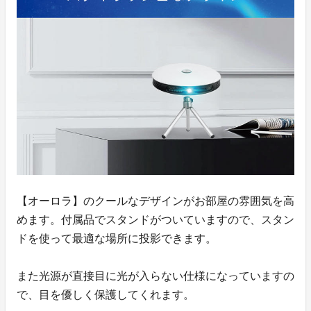
【オーロラ】のクールなデザインがお部屋の雰囲気を高
めます。付属品でスタンドがついていますので、スタン
ドを使って最適な場所に投影できます。
また光源が直接目に光が入らない仕様になっていますの
で、目を優しく保護してくれます。