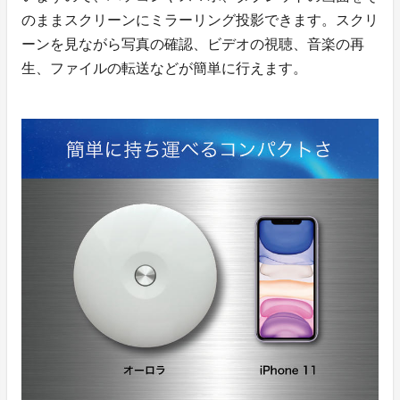
のままスクリーンにミラーリング投影できます。スクリ
ーンを見ながら写真の確認、ビデオの視聴、音楽の再
生、ファイルの転送などが簡単に行えます。