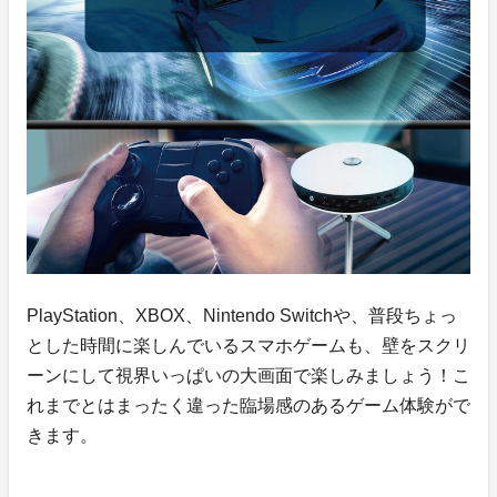
PlayStation、XBOX、Nintendo Switchや、普段ちょっ
とした時間に楽しんでいるスマホゲームも、壁をスクリ
ーンにして視界いっぱいの大画面で楽しみましょう！こ
れまでとはまったく違った臨場感のあるゲーム体験がで
きます。