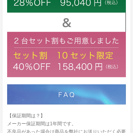
【保証期間は？】
メーカー保証期間は1年間です。
不良品があった場合は商品を弊社にお送りいただく必要