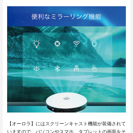
【オーロラ】にはスクリーンキャスト機能が装備されて
いますので、パソコンやスマホ、タブレットの画面をそ