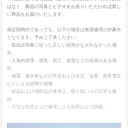
はなく、製品の写真とビデオをお送りいただければ新し
い商品をお届けいたします。
保証期間内であっても、以下の場合は無償修理の対象外
となります。予めご了承ください。
・取扱説明書に従った正しい使用がなされなかった場
合。
・人為的損壊、湿気、加工、改造などの痕跡がある場
合。
・地震、風水害などの天災および火災、塩害、異常電圧
などによる故障や損傷。
・部品および消耗品の使用上、取り扱い上の正常な磨
損。
・不当な改造および修理による故障および損傷。