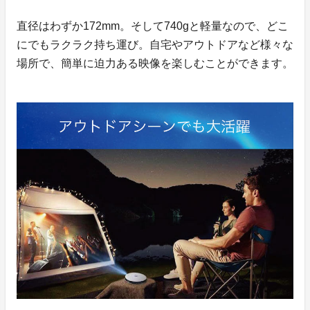
直径はわずか172mm。そして740gと軽量なので、どこ
にでもラクラク持ち運び。自宅やアウトドアなど様々な
場所で、簡単に迫力ある映像を楽しむことができます。