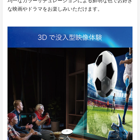
均一なカラーサチュレーションによる鮮明な色でお好き
な映画やドラマをお楽しみいただけます。