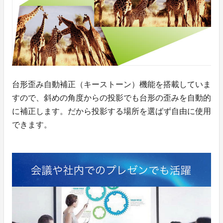
台形歪み自動補正（キーストーン）機能を搭載していま
すので、斜めの角度からの投影でも台形の歪みを自動的
に補正します。だから投影する場所を選ばず自由に使用
できます。