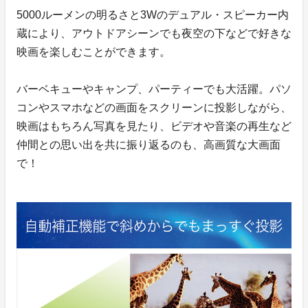
5000ルーメンの明るさと3Wのデュアル・スピーカー内
蔵により、アウトドアシーンでも夜空の下などで好きな
映画を楽しむことができます。
バーベキューやキャンプ、パーティーでも大活躍。パソ
コンやスマホなどの画面をスクリーンに投影しながら、
映画はもちろん写真を見たり、ビデオや音楽の再生など
仲間との思い出を共に振り返るのも、高画質な大画面
で！