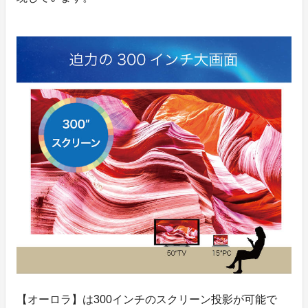
【オーロラ】は300インチのスクリーン投影が可能で